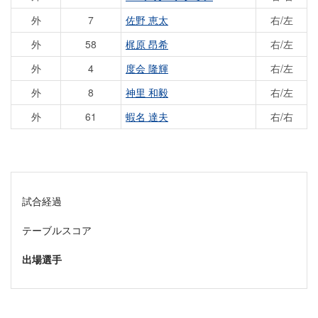
外
7
佐野 恵太
右/左
外
58
梶原 昂希
右/左
外
4
度会 隆輝
右/左
外
8
神里 和毅
右/左
外
61
蝦名 達夫
右/右
試合経過
テーブルスコア
出場選手