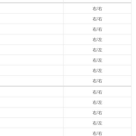
右/右
右/右
右/右
右/左
右/左
右/左
右/左
右/右
右/右
右/左
右/右
右/左
右/右