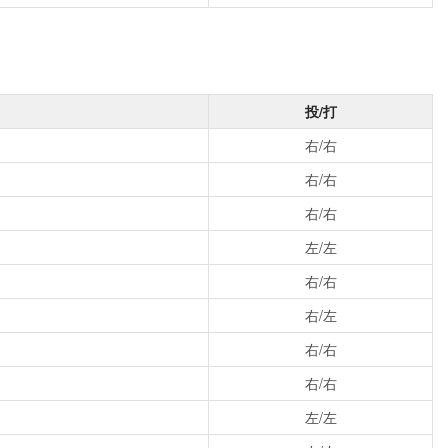
投/打
右/右
右/右
右/右
左/左
右/右
右/左
右/右
右/右
左/左