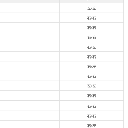
左/左
右/右
右/右
右/右
右/左
右/右
右/左
右/右
左/左
右/右
右/右
右/右
右/左