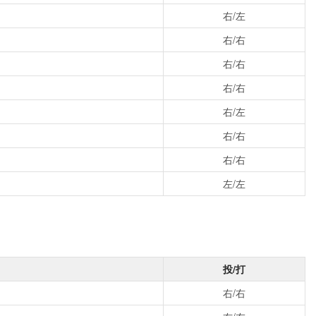
右/左
右/右
右/右
右/右
右/左
右/右
右/右
左/左
投/打
右/右