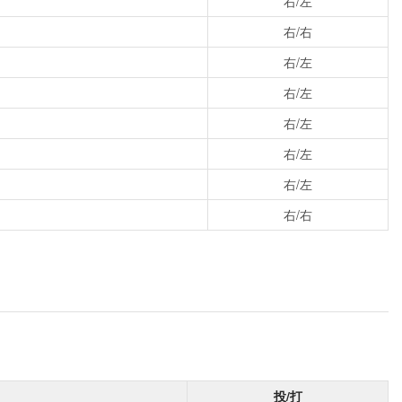
右/左
右/右
右/左
右/左
右/左
右/左
右/左
右/右
投/打