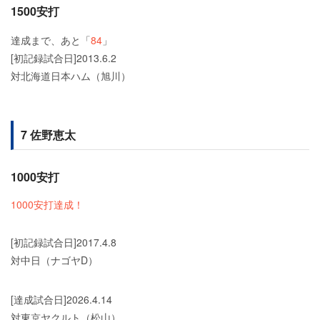
1500安打
達成まで、あと「
84
」
[初記録試合日]2013.6.2
対北海道日本ハム（旭川）
7 佐野恵太
1000安打
1000安打達成！
[初記録試合日]2017.4.8
対中日（ナゴヤD）
[達成試合日]2026.4.14
対東京ヤクルト（松山）