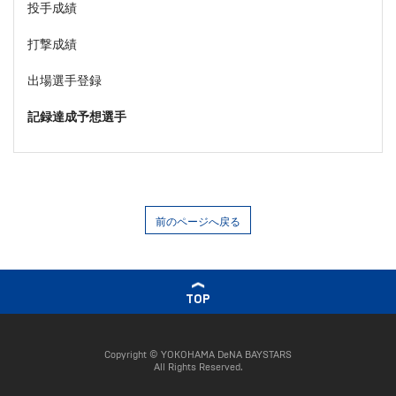
投手成績
打撃成績
出場選手登録
記録達成予想選手
前のページへ戻る
TOP
Copyright © YOKOHAMA DeNA BAYSTARS
All Rights Reserved.