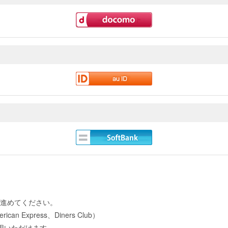
進めてください。
 Express、Diners Club）
用いただけます。