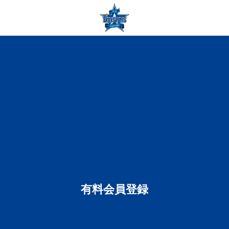
有料会員登録