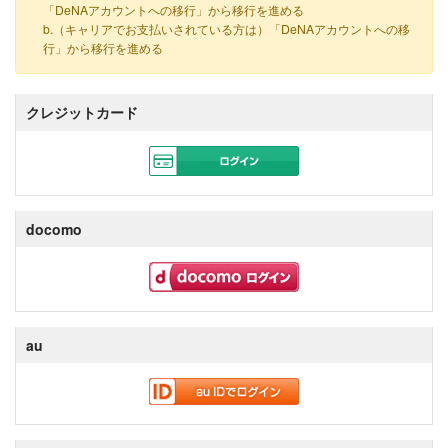
「DeNAアカウントへの移行」から移行を進める
b.（キャリアでお支払いされている方は）「DeNAアカウントへの移
行」から移行を進める
クレジットカード
docomo
au