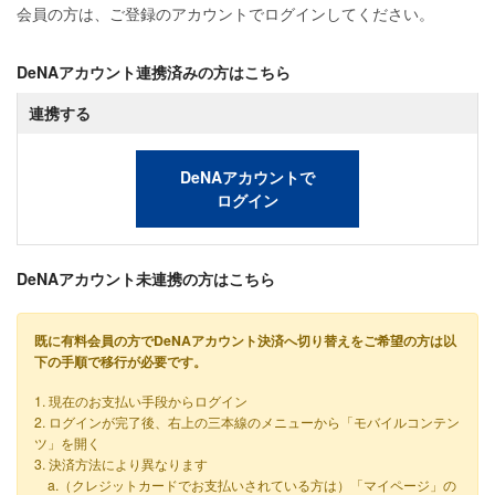
会員の方は、ご登録のアカウントでログインしてください。
DeNAアカウント連携済みの方はこちら
連携する
DeNAアカウントで
ログイン
DeNAアカウント未連携の方はこちら
既に有料会員の方でDeNAアカウント決済へ切り替えをご希望の方は以
下の手順で移行が必要です。
1. 現在のお支払い手段からログイン
2. ログインが完了後、右上の三本線のメニューから「モバイルコンテン
ツ」を開く
3. 決済方法により異なります
a.（クレジットカードでお支払いされている方は）「マイページ」の