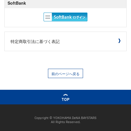
SoftBank
特定商取引法に基づく表記
前のページへ戻る
TOP
Copyright © YOKOHAMA DeNA BAYSTARS
All Rights Reserved.