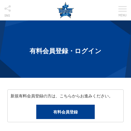
MENU
SNS
有料会員登録・ログイン
新規有料会員登録の方は、こちらからお進みください。
有料会員登録