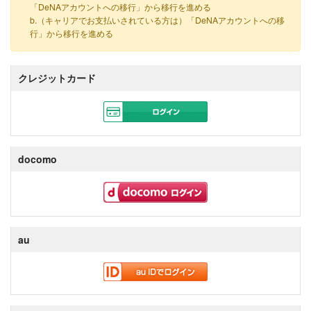
「DeNAアカウントへの移行」から移行を進める
b.（キャリアでお支払いされている方は）「DeNAアカウントへの移
行」から移行を進める
クレジットカード
docomo
au