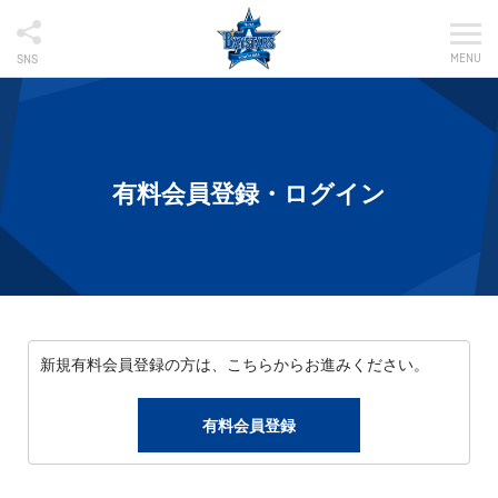
MENU
SNS
有料会員登録・ログイン
新規有料会員登録の方は、こちらからお進みください。
有料会員登録