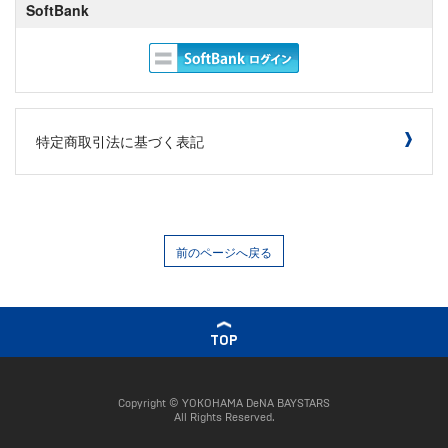
SoftBank
特定商取引法に基づく表記
前のページへ戻る
TOP
Copyright © YOKOHAMA DeNA BAYSTARS
All Rights Reserved.