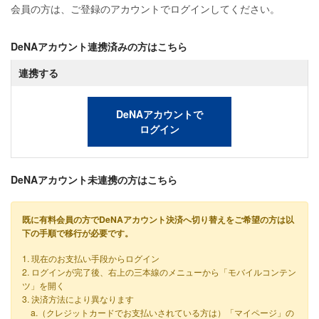
会員の方は、ご登録のアカウントでログインしてください。
DeNAアカウント連携済みの方はこちら
連携する
DeNAアカウントで
ログイン
DeNAアカウント未連携の方はこちら
既に有料会員の方でDeNAアカウント決済へ切り替えをご希望の方は以
下の手順で移行が必要です。
1. 現在のお支払い手段からログイン
2. ログインが完了後、右上の三本線のメニューから「モバイルコンテン
ツ」を開く
3. 決済方法により異なります
a.（クレジットカードでお支払いされている方は）「マイページ」の