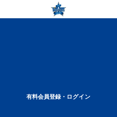
有料会員登録・ログイン