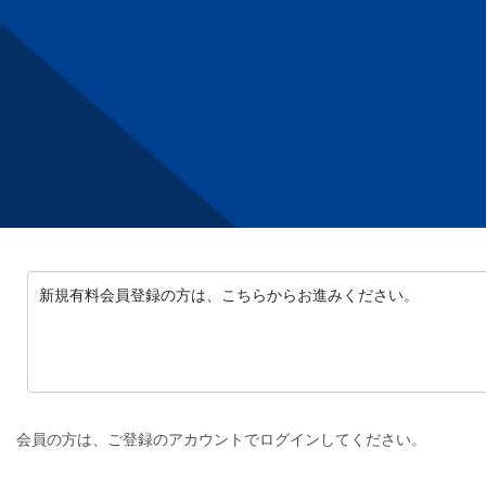
新規有料会員登録の方は、こちらからお進みください。
会員の方は、ご登録のアカウントでログインしてください。