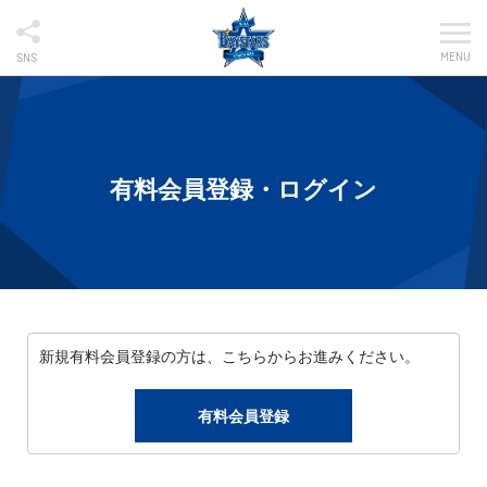
MENU
SNS
有料会員登録・ログイン
新規有料会員登録の方は、こちらからお進みください。
有料会員登録