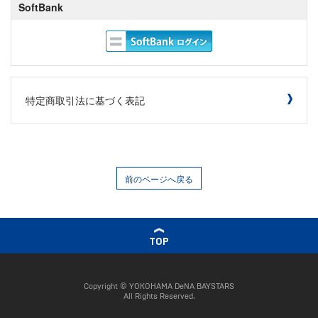
SoftBank
特定商取引法に基づく表記
前のページへ戻る
TOP
Copyright © YOKOHAMA DeNA BAYSTARS
All Rights Reserved.