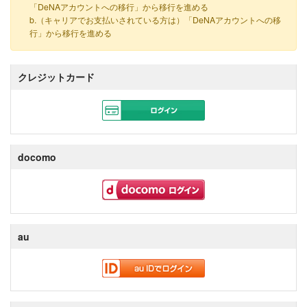
「DeNAアカウントへの移行」から移行を進める
b.（キャリアでお支払いされている方は）「DeNAアカウントへの移
行」から移行を進める
クレジットカード
docomo
au