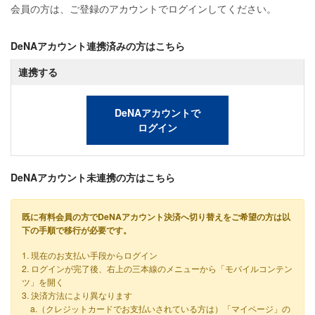
会員の方は、ご登録のアカウントでログインしてください。
DeNAアカウント連携済みの方はこちら
連携する
DeNAアカウントで
ログイン
DeNAアカウント未連携の方はこちら
既に有料会員の方でDeNAアカウント決済へ切り替えをご希望の方は以
下の手順で移行が必要です。
1. 現在のお支払い手段からログイン
2. ログインが完了後、右上の三本線のメニューから「モバイルコンテン
ツ」を開く
3. 決済方法により異なります
a.（クレジットカードでお支払いされている方は）「マイページ」の