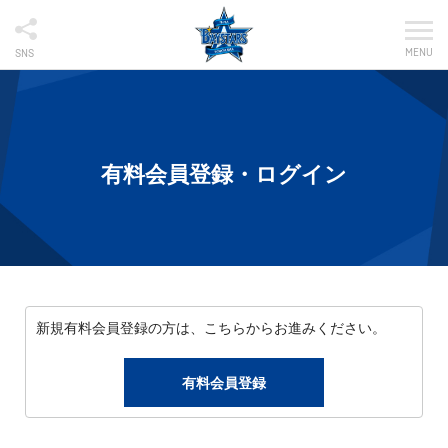
MENU
SNS
有料会員登録・ログイン
新規有料会員登録の方は、こちらからお進みください。
有料会員登録