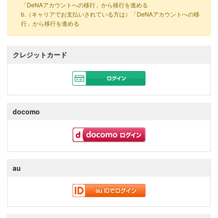
「DeNAアカウントへの移行」から移行を進める
b.（キャリアでお支払いされている方は）「DeNAアカウントへの移
行」から移行を進める
クレジットカード
docomo
au