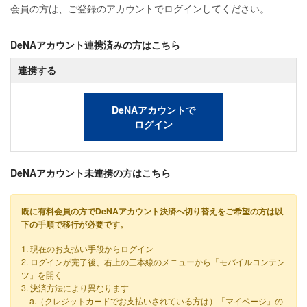
会員の方は、ご登録のアカウントでログインしてください。
DeNAアカウント連携済みの方はこちら
連携する
DeNAアカウントで
ログイン
DeNAアカウント未連携の方はこちら
既に有料会員の方でDeNAアカウント決済へ切り替えをご希望の方は以
下の手順で移行が必要です。
1. 現在のお支払い手段からログイン
2. ログインが完了後、右上の三本線のメニューから「モバイルコンテン
ツ」を開く
3. 決済方法により異なります
a.（クレジットカードでお支払いされている方は）「マイページ」の