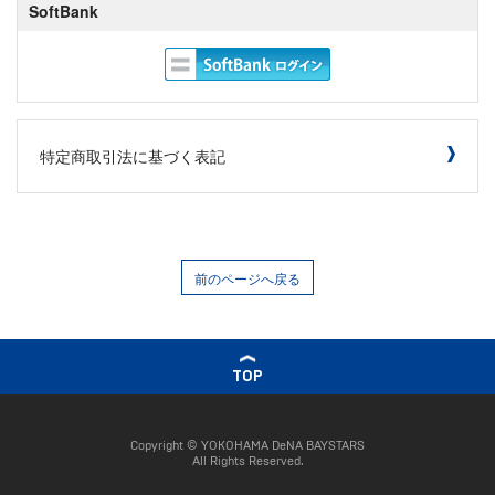
SoftBank
特定商取引法に基づく表記
前のページへ戻る
TOP
Copyright © YOKOHAMA DeNA BAYSTARS
All Rights Reserved.