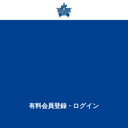
有料会員登録・ログイン