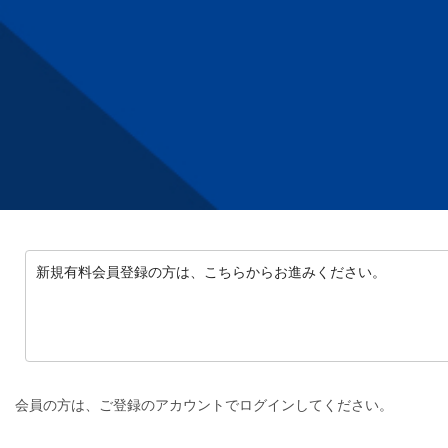
新規有料会員登録の方は、こちらからお進みください。
会員の方は、ご登録のアカウントでログインしてください。