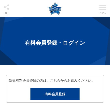
MENU
SNS
有料会員登録・ログイン
新規有料会員登録の方は、こちらからお進みください。
有料会員登録