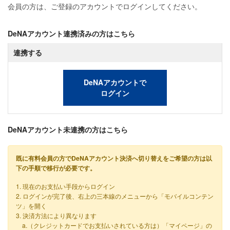
会員の方は、ご登録のアカウントでログインしてください。
DeNAアカウント連携済みの方はこちら
連携する
DeNAアカウントで
ログイン
DeNAアカウント未連携の方はこちら
既に有料会員の方でDeNAアカウント決済へ切り替えをご希望の方は以
下の手順で移行が必要です。
1. 現在のお支払い手段からログイン
2. ログインが完了後、右上の三本線のメニューから「モバイルコンテン
ツ」を開く
3. 決済方法により異なります
a.（クレジットカードでお支払いされている方は）「マイページ」の