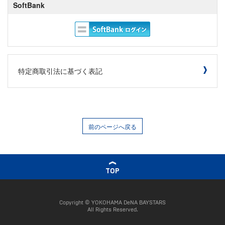
SoftBank
特定商取引法に基づく表記
前のページへ戻る
TOP
Copyright © YOKOHAMA DeNA BAYSTARS
All Rights Reserved.