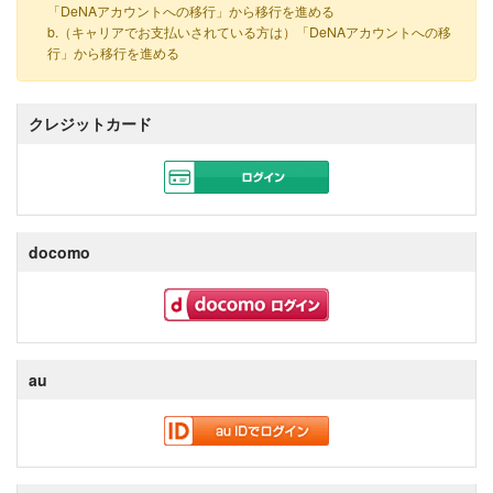
「DeNAアカウントへの移行」から移行を進める
b.（キャリアでお支払いされている方は）「DeNAアカウントへの移
行」から移行を進める
クレジットカード
docomo
au