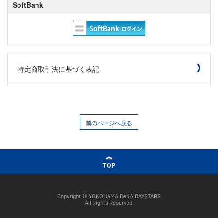
SoftBank
特定商取引法に基づく表記
前のページへ戻る
TOP
Copyright © YOKOHAMA DeNA BAYSTARS
All Rights Reserved.