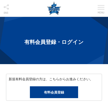
MENU
SNS
有料会員登録・ログイン
新規有料会員登録の方は、こちらからお進みください。
有料会員登録