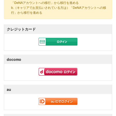
「DeNAアカウントへの移行」から移行を進める
b.（キャリアでお支払いされている方は）「DeNAアカウントへの移
行」から移行を進める
クレジットカード
docomo
au