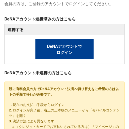
会員の方は、ご登録のアカウントでログインしてください。
DeNAアカウント連携済みの方はこちら
連携する
DeNAアカウントで
ログイン
DeNAアカウント未連携の方はこちら
既に有料会員の方でDeNAアカウント決済へ切り替えをご希望の方は以
下の手順で移行が必要です。
1. 現在のお支払い手段からログイン
2. ログインが完了後、右上の三本線のメニューから「モバイルコンテン
ツ」を開く
3. 決済方法により異なります
a.（クレジットカードでお支払いされている方は）「マイページ」の