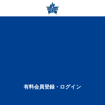
有料会員登録・ログイン