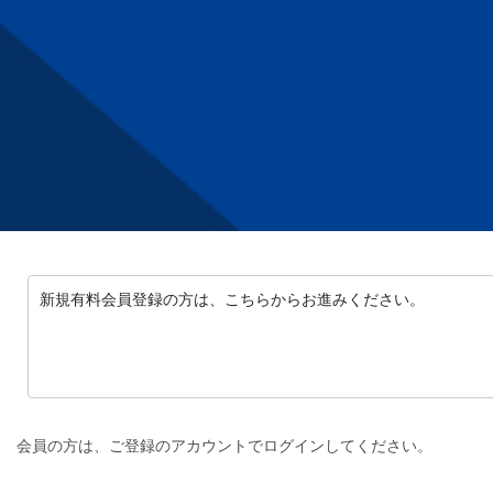
新規有料会員登録の方は、こちらからお進みください。
会員の方は、ご登録のアカウントでログインしてください。