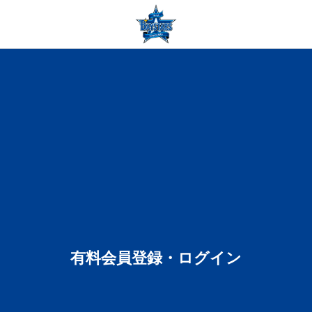
有料会員登録・ログイン