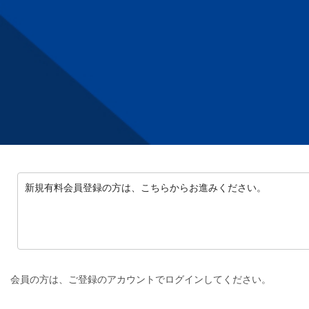
新規有料会員登録の方は、こちらからお進みください。
会員の方は、ご登録のアカウントでログインしてください。