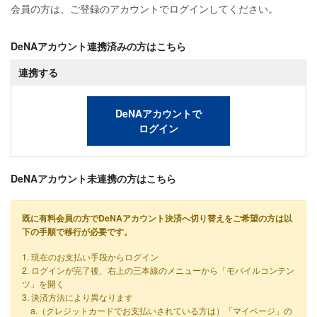
会員の方は、ご登録のアカウントでログインしてください。
DeNAアカウント連携済みの方はこちら
連携する
DeNAアカウントで
ログイン
DeNAアカウント未連携の方はこちら
既に有料会員の方でDeNAアカウント決済へ切り替えをご希望の方は以
下の手順で移行が必要です。
1. 現在のお支払い手段からログイン
2. ログインが完了後、右上の三本線のメニューから「モバイルコンテン
ツ」を開く
3. 決済方法により異なります
a.（クレジットカードでお支払いされている方は）「マイページ」の