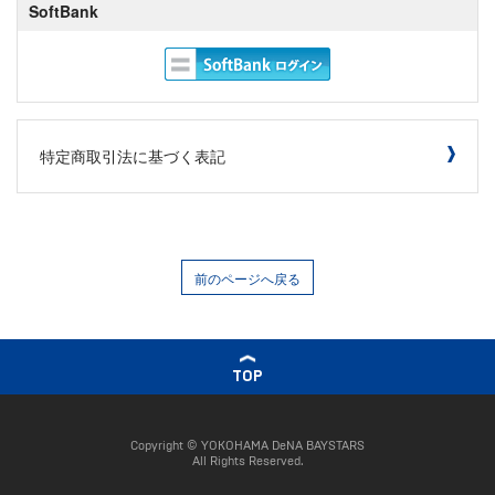
SoftBank
特定商取引法に基づく表記
前のページへ戻る
TOP
Copyright © YOKOHAMA DeNA BAYSTARS
All Rights Reserved.