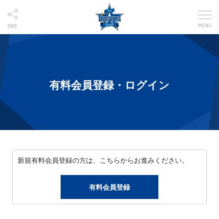
MENU
SNS
有料会員登録・ログイン
新規有料会員登録の方は、こちらからお進みください。
有料会員登録