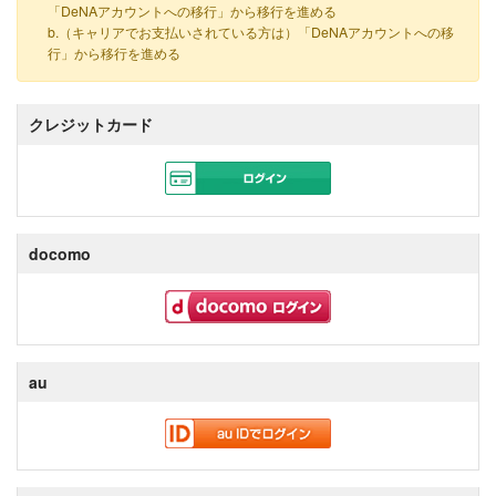
「DeNAアカウントへの移行」から移行を進める
b.（キャリアでお支払いされている方は）「DeNAアカウントへの移
行」から移行を進める
クレジットカード
docomo
au