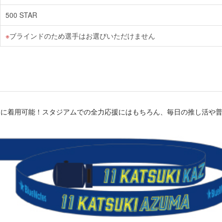
500 STAR
ブラインドのため選手はお選びいただけません
適に着用可能！スタジアムでの全力応援にはもちろん、毎日の推し活や