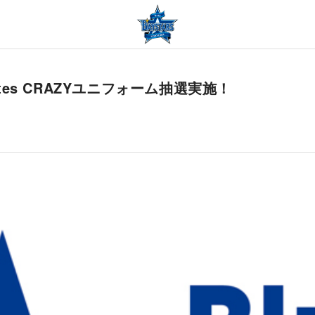
tes CRAZYユニフォーム抽選実施！