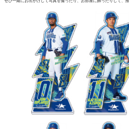
ぜひ一緒にお出かけして写真を撮ったり、お部屋に飾ったりして、