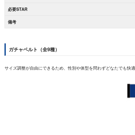
必要STAR
備考
ガチャベルト（全9種）
サイズ調整が自由にできるため、性別や体型を問わずどなたでも快