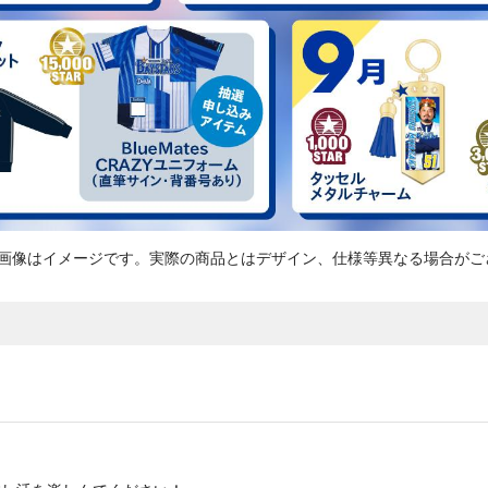
画像はイメージです。実際の商品とはデザイン、仕様等異なる場合がご