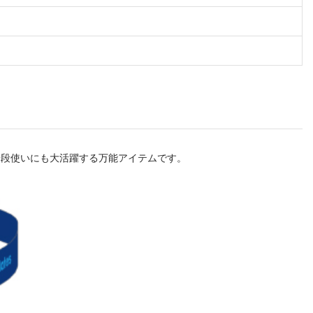
普段使いにも大活躍する万能アイテムです。