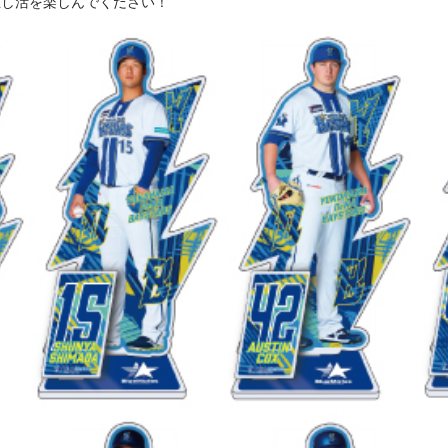
推し活を楽しんでください！