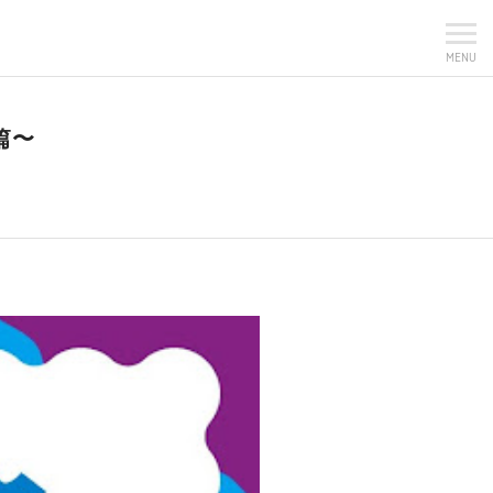
MENU
篇〜