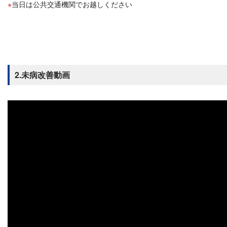
当日は公共交通機関でお越しください
2.未病改善動画