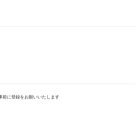
方は事前に登録をお願いいたします