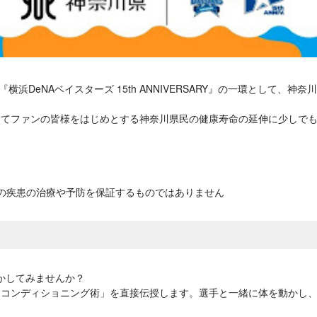
横浜DeNAベイスターズ 15th ANNIVERSARY』の一環として
ってファンの皆様をはじめとする神奈川県民の健康寿命の延伸に少しで
の疾患の治療や予防を保証するものではありません
動かしてみませんか？
「コンディショニング術」を直接伝授します。選手と一緒に体を動かし