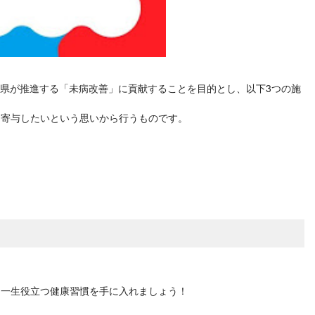
、神奈川県が推進する「未病改善」に貢献することを目的とし、以下3つの施
も寄与したいという思いから行うものです。
、一生役立つ健康習慣を手に入れましょう！