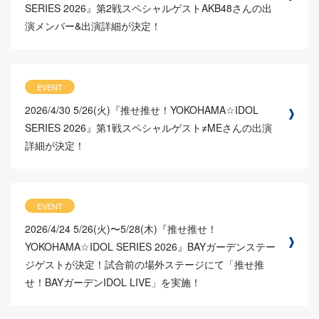
SERIES 2026』第2戦スペシャルゲストAKB48さんの出
演メンバー&出演詳細が決定！
EVENT
2026/4/30
5/26(火)『推せ推せ！YOKOHAMA☆IDOL
SERIES 2026』第1戦スペシャルゲスト≠MEさんの出演
詳細が決定！
EVENT
2026/4/24
5/26(火)〜5/28(木)『推せ推せ！
YOKOHAMA☆IDOL SERIES 2026』BAYガーデンステー
ジゲストが決定！試合前の場外ステージにて「推せ推
せ！BAYガーデンIDOL LIVE」を実施！