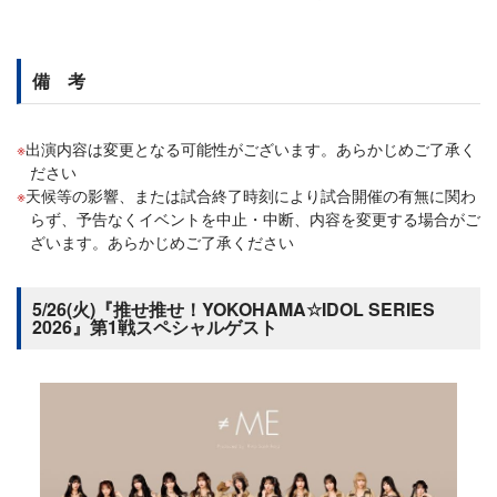
備 考
出演内容は変更となる可能性がございます。あらかじめご了承く
ださい
天候等の影響、または試合終了時刻により試合開催の有無に関わ
らず、予告なくイベントを中止・中断、内容を変更する場合がご
ざいます。あらかじめご了承ください
5/26(火)『推せ推せ！YOKOHAMA☆IDOL SERIES
2026』第1戦スペシャルゲスト