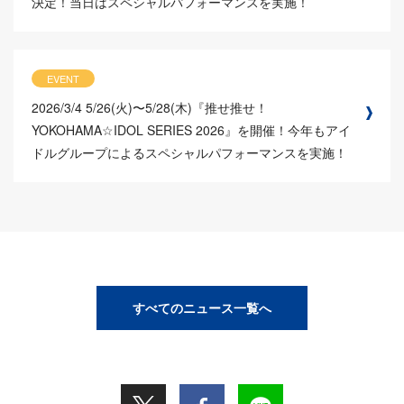
決定！当日はスペシャルパフォーマンスを実施！
EVENT
2026/3/4
5/26(火)〜5/28(木)『推せ推せ！
YOKOHAMA☆IDOL SERIES 2026』を開催！今年もアイ
ドルグループによるスペシャルパフォーマンスを実施！
すべてのニュース一覧へ