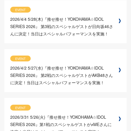
EVENT
2026/4/4
5/28(木)『推せ推せ！YOKOHAMA☆IDOL
SERIES 2026』 第3戦のスペシャルゲストが日向坂46さ
んに決定！当日はスペシャルパフォーマンスを実施！
EVENT
2026/4/2
5/27(水)『推せ推せ！YOKOHAMA☆IDOL
SERIES 2026』 第2戦のスペシャルゲストがAKB48さん
に決定！当日はスペシャルパフォーマンスを実施！
EVENT
2026/3/31
5/26(火)『推せ推せ！YOKOHAMA☆IDOL
SERIES 2026』第1戦のスペシャルゲストが≠MEさんに