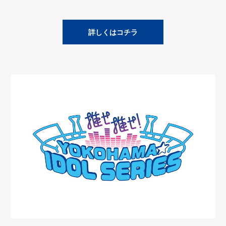
詳しくはコチラ