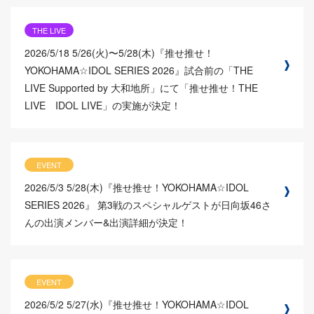
THE LIVE
2026/5/18
5/26(火)〜5/28(木)『推せ推せ！
YOKOHAMA☆IDOL SERIES 2026』試合前の「THE
LIVE Supported by 大和地所」にて「推せ推せ！THE
LIVE IDOL LIVE」の実施が決定！
EVENT
2026/5/3
5/28(木)『推せ推せ！YOKOHAMA☆IDOL
SERIES 2026』 第3戦のスペシャルゲストが日向坂46さ
んの出演メンバー&出演詳細が決定！
EVENT
2026/5/2
5/27(水)『推せ推せ！YOKOHAMA☆IDOL