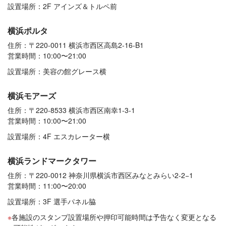
設置場所：2F アインズ＆トルペ前
横浜ポルタ
住所：〒220-0011 横浜市西区高島2-16-B1
営業時間：10:00〜21:00
設置場所：美容の館グレース横
横浜モアーズ
住所：〒220-8533 横浜市西区南幸1-3-1
営業時間：10:00〜21:00
設置場所：4F エスカレーター横
横浜ランドマークタワー
住所：〒220-0012 神奈川県横浜市西区みなとみらい2-2−1
営業時間：11:00〜20:00
設置場所：3F 選手パネル脇
各施設のスタンプ設置場所や押印可能時間は予告なく変更となる