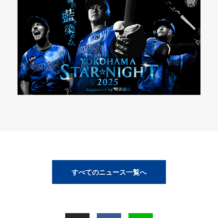
すべてのニュース一覧へ