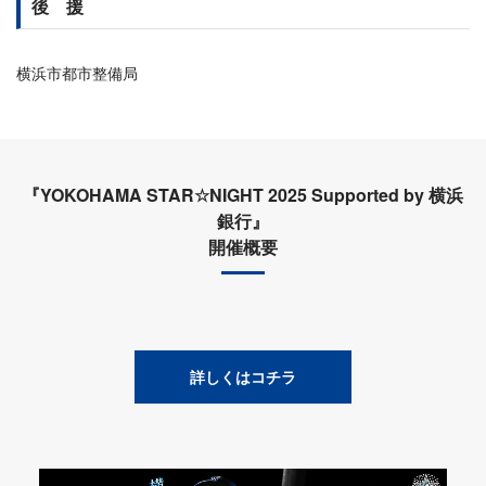
後 援
横浜市都市整備局
『YOKOHAMA STAR☆NIGHT 2025 Supported by 横浜
銀行』
開催概要
詳しくはコチラ