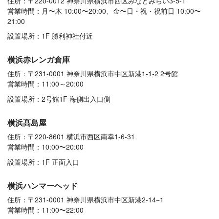
住所：〒220-0012 神奈川県横浜市西区みなとみらい3-5-1
営業時間：月〜木 10:00〜20:00、金〜日・祝・祝前日 10:00〜
21:00
設置場所：1F 勝利神社付近
横浜赤レンガ倉庫
住所：〒231-0001 神奈川県横浜市中区新港1-1-2 2号館
営業時間：11:00～20:00
設置場所：2号館1F 海側出入口側
横浜髙島屋
住所：〒220-8601 横浜市西区南幸1-6-31
営業時間：10:00〜20:00
設置場所：1F 正面入口
横浜ハンマーヘッド
住所：〒231-0001 神奈川県横浜市中区新港2-14−1
営業時間：11:00〜22:00