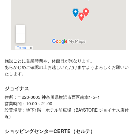
施設ごとに営業時間や、休館日が異なります。
あらかじめご確認の上お越しいただけますようよろしくお願いい
たします。
ジョイナス
住所：〒220-0005 神奈川県横浜市西区南幸1-5−1
営業時間：10:00～21:00
設置場所：地下1階 ホテル前広場（BAYSTORE ジョイナス店付
近）
ショッピングセンターCERTE（セルテ）