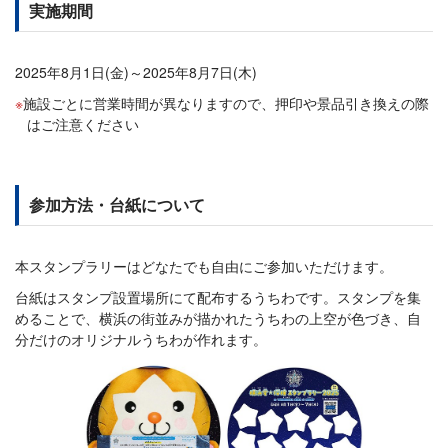
実施期間
2025年8月1日(金)～2025年8月7日(木)
施設ごとに営業時間が異なりますので、押印や景品引き換えの際
はご注意ください
参加方法・台紙について
本スタンプラリーはどなたでも自由にご参加いただけます。
台紙はスタンプ設置場所にて配布するうちわです。スタンプを集
めることで、横浜の街並みが描かれたうちわの上空が色づき、自
分だけのオリジナルうちわが作れます。