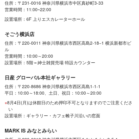
住所：〒231-0016 神奈川県横浜市中区真砂町3-33
営業時間：11:00~22:00
設置場所：6F 上りエスカレーターホール
そごう横浜店
住所：〒220-0011 神奈川県横浜市西区高島2-18−1 横浜新都市ビ
ル
営業時間：10:00～20:00
設置場所：5階＝紳士雑貨売場 特設カウンター
日産 グローバル本社ギャラリー
住所：〒220-8686 神奈川県横浜市西区高島1-1-1
平日：10:00～18:00、土日、祝日：10:00～20:00
8月4日(月)は休館日のため押印不可となりますのでご注意くださ
い
設置場所：ギャラリー・カフェ帷子川沿いの窓面
MARK IS みなとみらい