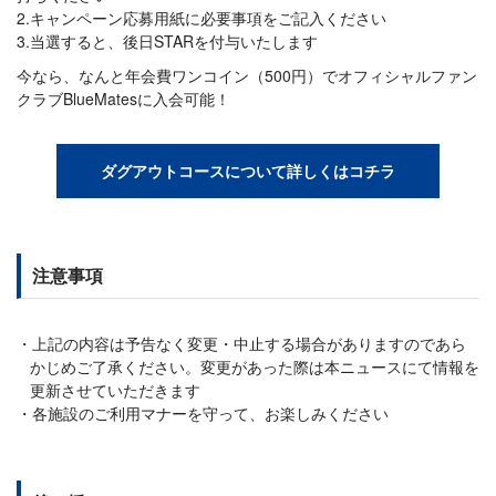
2.キャンペーン応募用紙に必要事項をご記入ください
3.当選すると、後日STARを付与いたします
今なら、なんと年会費ワンコイン（500円）でオフィシャルファン
クラブBlueMatesに入会可能！
ダグアウトコースについて詳しくはコチラ
注意事項
上記の内容は予告なく変更・中止する場合がありますのであら
かじめご了承ください。変更があった際は本ニュースにて情報を
更新させていただきます
各施設のご利用マナーを守って、お楽しみください