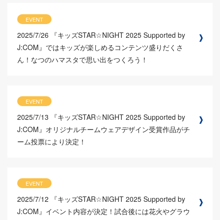
EVENT
2025/7/26
『キッズSTAR☆NIGHT 2025 Supported by
J:COM』ではキッズが楽しめるコンテンツ盛りだくさ
ん！なつのハマスタで思い出をつくろう！
EVENT
2025/7/13
『キッズSTAR☆NIGHT 2025 Supported by
J:COM』オリジナルチームウェアデザイン受賞作品がチ
ーム投票により決定！
EVENT
2025/7/12
『キッズSTAR☆NIGHT 2025 Supported by
J:COM』イベント内容が決定！試合後には花火やグラウ