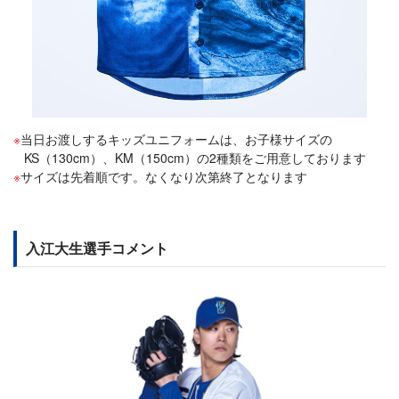
当日お渡しするキッズユニフォームは、お子様サイズの
KS（130cm）、KM（150cm）の2種類をご用意しております
サイズは先着順です。なくなり次第終了となります
入江大生選手コメント