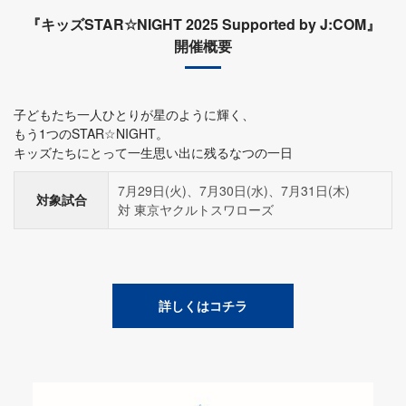
『キッズSTAR☆NIGHT 2025 Supported by J:COM』
開催概要
子どもたち一人ひとりが星のように輝く、
もう1つのSTAR☆NIGHT。
キッズたちにとって一生思い出に残るなつの一日
7月29日(火)、7月30日(水)、7月31日(木)
対象試合
対 東京ヤクルトスワローズ
詳しくはコチラ