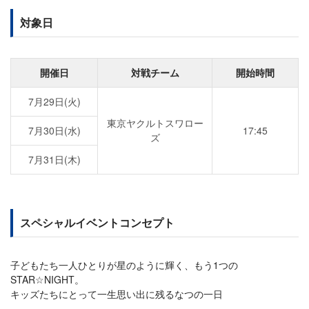
対象日
開催日
対戦チーム
開始時間
7月29日(火)
東京ヤクルトスワロー
7月30日(水)
17:45
ズ
7月31日(木)
スペシャルイベントコンセプト
子どもたち一人ひとりが星のように輝く、もう1つの
STAR☆NIGHT。
キッズたちにとって一生思い出に残るなつの一日