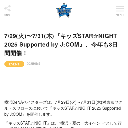
MENU
SNS
7/29(火)〜7/31(木)『キッズSTAR☆NIGHT
2025 Supported by J:COM』、今年も3日
間開催！
EVENT
2025/5/5
横浜DeNAベイスターズは、7月29日(火)〜7月31日(木)対東京ヤク
ルトスワローズにおいて『キッズSTAR☆NIGHT 2025 Supported
by J:COM』を開催します。
『キッズSTAR☆NIGHT』は、“横浜・夏の一大イベント”として行