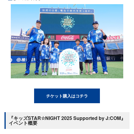
チケット購入はコチラ
『キッズSTAR☆NIGHT 2025 Supported by J:COM』
イベント概要