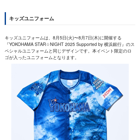
キッズユニフォーム
キッズユニフォームは、8月5日(火)〜8月7日(木)に開催する
『YOKOHAMA STAR☆NIGHT 2025 Supported by 横浜銀行』のス
ペシャルユニフォームと同じデザインです。本イベント限定のロ
ゴが入ったユニフォームとなります。