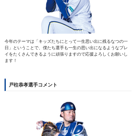
今年のテーマは「キッズたちにとって一生思い出に残るなつの一
日」ということで、僕たち選手も一生の思い出になるようなプレ
イをたくさんできるように頑張りますので応援よろしくお願いし
ます！
戸柱恭孝選手コメント