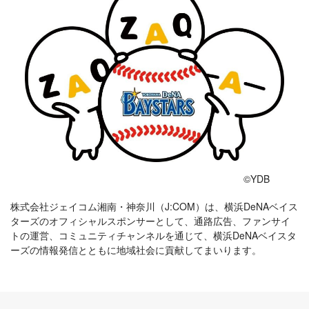
©YDB
株式会社ジェイコム湘南・神奈川（J:COM）は、横浜DeNAベイス
ターズのオフィシャルスポンサーとして、通路広告、ファンサイ
トの運営、コミュニティチャンネルを通じて、横浜DeNAベイスタ
ーズの情報発信とともに地域社会に貢献してまいります。