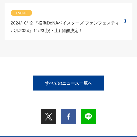
EVENT
2024/10/12
『横浜DeNAベイスターズ ファンフェスティ
バル2024』11/23(祝・土) 開催決定！
すべてのニュース一覧へ