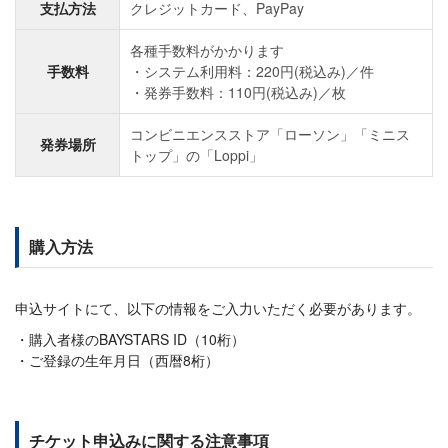
支払方法
クレジットカード、PayPay
各種手数料がかかります
手数料
システム利用料：220円(税込み)／件
発券手数料：110円(税込み)／枚
コンビニエンスストア「ローソン」「ミニス
発券場所
トップ」の「Loppi」
購入方法
申込サイトにて、以下の情報をご入力いただく必要があります。
購入者様のBAYSTARS ID（10桁）
ご登録の生年月日（西暦8桁）
チケット申込みに関する注意事項