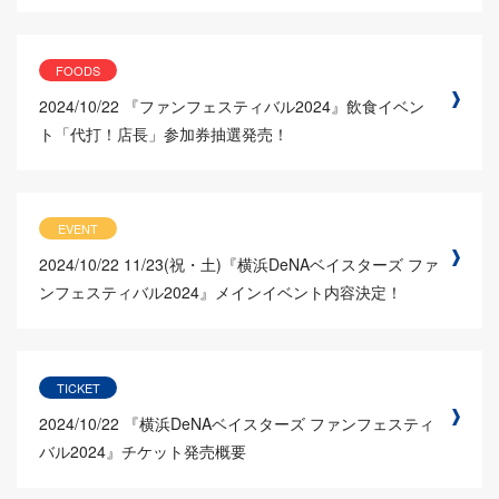
FOODS
2024/10/22
『ファンフェスティバル2024』飲食イベン
ト「代打！店長」参加券抽選発売！
EVENT
2024/10/22
11/23(祝・土)『横浜DeNAベイスターズ ファ
ンフェスティバル2024』メインイベント内容決定！
TICKET
2024/10/22
『横浜DeNAベイスターズ ファンフェスティ
バル2024』チケット発売概要