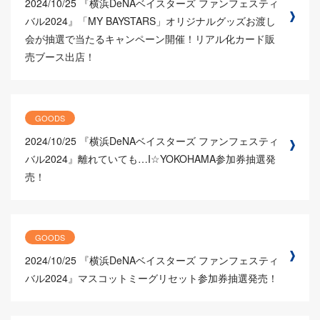
2024/10/25
『横浜DeNAベイスターズ ファンフェスティ
バル2024』「MY BAYSTARS」オリジナルグッズお渡し
会が抽選で当たるキャンペーン開催！リアル化カード販
売ブース出店！
GOODS
2024/10/25
『横浜DeNAベイスターズ ファンフェスティ
バル2024』離れていても…I☆YOKOHAMA参加券抽選発
売！
GOODS
2024/10/25
『横浜DeNAベイスターズ ファンフェスティ
バル2024』マスコットミーグリセット参加券抽選発売！