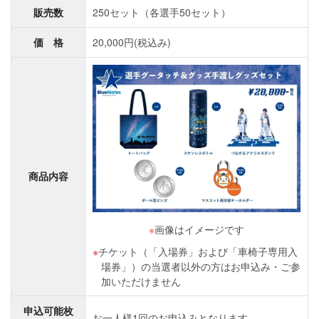
販売数
250セット（各選手50セット）
価 格
20,000円(税込み)
商品内容
※
画像はイメージです
チケット（「入場券」および「車椅子専用入
場券」）の当選者以外の方はお申込み・ご参
加いただけません
申込可能枚
お一人様1回のお申込みとなります