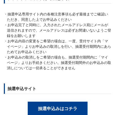
抽選申込専用サイト内の各種注意事項も必ず最後までご確認い
ただき、同意した上でお申込みください
お申込完了と同時に、入力されたメールアドレス宛にメールが
送信されますので、メールアドレスは必ずお間違いないようご登
録をお願いします
お申込内容の変更をご希望の場合は、一度、受付サイト内「マ
イページ」よりお申込みの取消しを行い、抽選受付期間内にあら
ためてお申込みください
お申込みの取消しをご希望の場合も、抽選受付期間内に「マイ
ページ」よりお手続きください。抽選受付期間外のお申込みの取
消しについては一切承ることができません
抽選申込サイト
抽選申込みはコチラ