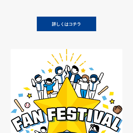
詳しくはコチラ