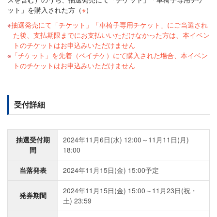
ット」を購入された方（
※
）
抽選発売にて「チケット」「車椅子専用チケット」にご当選され
た後、支払期限までにお支払いいただけなかった方は、本イベン
トのチケットはお申込みいただけません
「チケット」を先着（ベイチケ）にて購入された場合、本イベン
トのチケットはお申込みいただけません
受付詳細
抽選受付期
2024年11月6日(水) 12:00～11月11日(月)
間
18:00
当落発表
2024年11月15日(金) 15:00予定
2024年11月15日(金) 15:00～11月23日(祝・
発券期間
土) 23:59