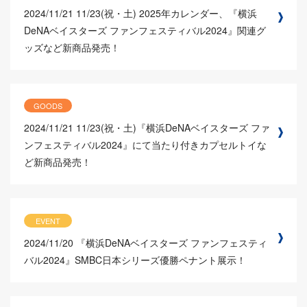
2024/11/21
11/23(祝・土) 2025年カレンダー、『横浜
DeNAベイスターズ ファンフェスティバル2024』関連グ
ッズなど新商品発売！
GOODS
2024/11/21
11/23(祝・土)『横浜DeNAベイスターズ ファ
ンフェスティバル2024』にて当たり付きカプセルトイな
ど新商品発売！
EVENT
2024/11/20
『横浜DeNAベイスターズ ファンフェスティ
バル2024』SMBC日本シリーズ優勝ペナント展示！