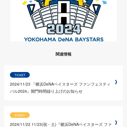
関連情報
TICKET
2024/11/23
『横浜DeNAベイスターズ ファンフェスティ
バル2024』開門時間繰り上げのお知らせ
EVENT
2024/11/22
11/23(祝・土)『横浜DeNAベイスターズ ファ