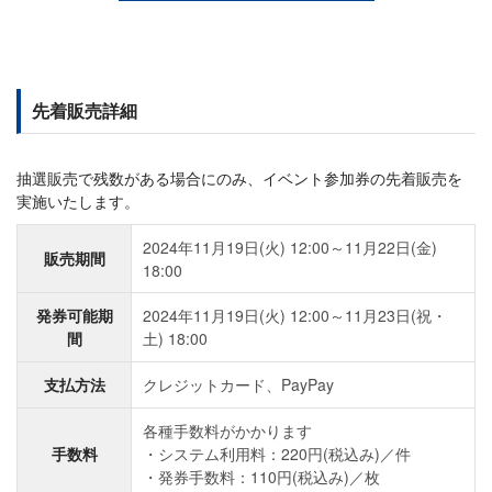
先着販売詳細
抽選販売で残数がある場合にのみ、イベント参加券の先着販売を
実施いたします。
2024年11月19日(火) 12:00～11月22日(金)
販売期間
18:00
発券可能期
2024年11月19日(火) 12:00～11月23日(祝・
間
土) 18:00
支払方法
クレジットカード、PayPay
各種手数料がかかります
手数料
システム利用料：220円(税込み)／件
発券手数料：110円(税込み)／枚