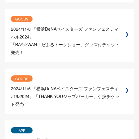
GOODS
2024/11/8
『横浜DeNAベイスターズ ファンフェスティ
バル2024』
「BAY☆WAN！だふるトークショー」グッズ付チケット
発売！
GOODS
2024/11/6
『横浜DeNAベイスターズ ファンフェスティ
バル2024』「THANK YOUジップパーカー」引換チケッ
ト発売！
APP