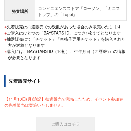
コンビニエンスストア「ローソン」「ミニス
発券場所
トップ」の「Loppi」
先着販売は抽選販売での残数があった場合のみ販売いたします
ご購入はひとつの「BAYSTARS ID」につき1枚までとなります
抽選販売にて「チケット」「車椅子専用チケット」を購入された
方が対象となります
購入には、BAYSTARS ID（10桁）、生年月日（西暦8桁）の情報
が必要となります
先着販売サイト
【11月18日(月)追記】抽選販売で完売したため、イベント参加券
の先着販売は実施いたしません。
ご購入はコチラ