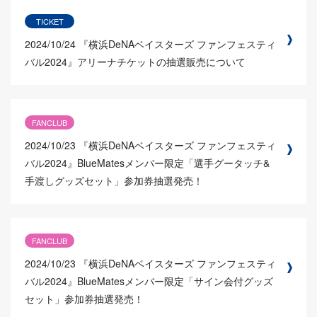
TICKET
2024/10/24
『横浜DeNAベイスターズ ファンフェスティ
バル2024』アリーナチケットの抽選販売について
FANCLUB
2024/10/23
『横浜DeNAベイスターズ ファンフェスティ
バル2024』BlueMatesメンバー限定「選手グータッチ&
手渡しグッズセット」参加券抽選発売！
FANCLUB
2024/10/23
『横浜DeNAベイスターズ ファンフェスティ
バル2024』BlueMatesメンバー限定「サイン会付グッズ
セット」参加券抽選発売！