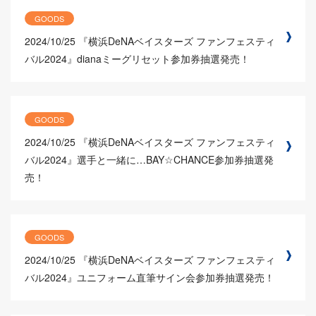
GOODS
2024/10/25
『横浜DeNAベイスターズ ファンフェスティ
バル2024』dianaミーグリセット参加券抽選発売！
GOODS
2024/10/25
『横浜DeNAベイスターズ ファンフェスティ
バル2024』選手と一緒に…BAY☆CHANCE参加券抽選発
売！
GOODS
2024/10/25
『横浜DeNAベイスターズ ファンフェスティ
バル2024』ユニフォーム直筆サイン会参加券抽選発売！