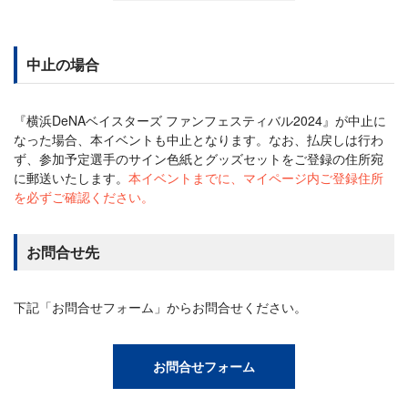
中止の場合
『横浜DeNAベイスターズ ファンフェスティバル2024』が中止に
なった場合、本イベントも中止となります。なお、払戻しは行わ
ず、参加予定選手のサイン色紙とグッズセットをご登録の住所宛
に郵送いたします。
本イベントまでに、マイページ内ご登録住所
を必ずご確認ください。
お問合せ先
下記「お問合せフォーム」からお問合せください。
お問合せフォーム