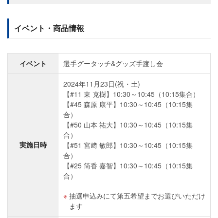
イベント・商品情報
イベント
選手グータッチ&グッズ手渡し会
2024年11月23日(祝・土)
【#11 東 克樹】10:30～10:45（10:15集合）
【#45 森原 康平】10:30～10:45（10:15集
合）
【#50 山本 祐大】10:30～10:45（10:15集
合）
実施日時
【#51 宮﨑 敏郎】10:30～10:45（10:15集
合）
【#25 筒香 嘉智】10:30～10:45（10:15集
合）
抽選申込みにて第五希望までお選びいただけ
ます