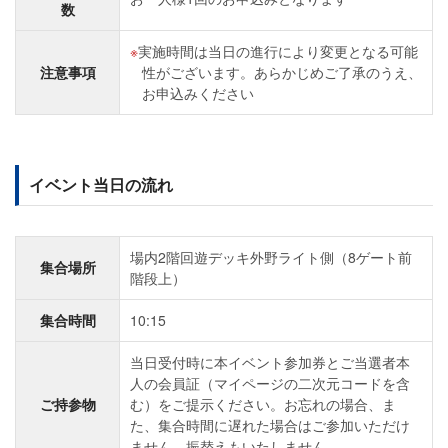
数
実施時間は当日の進行により変更となる可能
注意事項
性がございます。あらかじめご了承のうえ、
お申込みください
イベント当日の流れ
場内2階回遊デッキ外野ライト側（8ゲート前
集合場所
階段上）
集合時間
10:15
当日受付時に本イベント参加券とご当選者本
人の会員証（マイページの二次元コードを含
ご持参物
む）をご提示ください。お忘れの場合、ま
た、集合時間に遅れた場合はご参加いただけ
ません。振替えもいたしません。