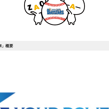
COM」概要