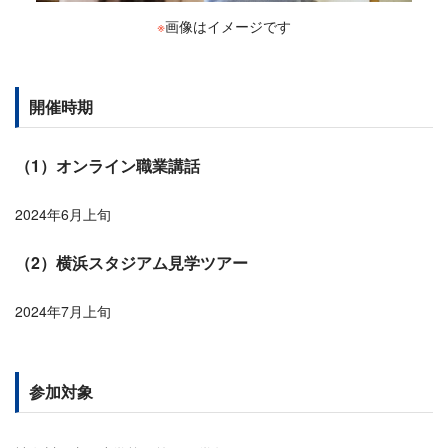
※
画像はイメージです
開催時期
（1）オンライン職業講話
2024年6月上旬
（2）横浜スタジアム見学ツアー
2024年7月上旬
参加対象