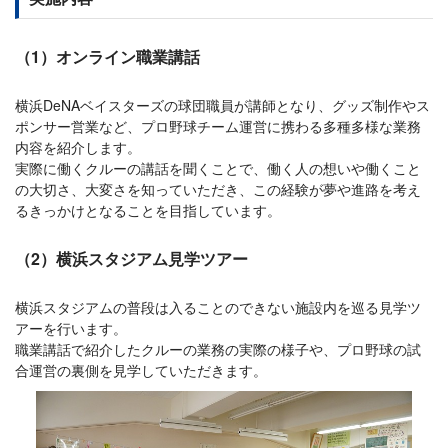
（1）オンライン職業講話
横浜DeNAベイスターズの球団職員が講師となり、グッズ制作やス
ポンサー営業など、プロ野球チーム運営に携わる多種多様な業務
内容を紹介します。
実際に働くクルーの講話を聞くことで、働く人の想いや働くこと
の大切さ、大変さを知っていただき、この経験が夢や進路を考え
るきっかけとなることを目指しています。
（2）横浜スタジアム見学ツアー
横浜スタジアムの普段は入ることのできない施設内を巡る見学ツ
アーを行います。
職業講話で紹介したクルーの業務の実際の様子や、プロ野球の試
合運営の裏側を見学していただきます。