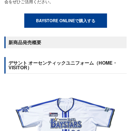
会をぜひご活用ください。
BAYSTORE ONLINEで購入する
新商品発売概要
デサント オーセンティックユニフォーム（HOME・
VISITOR）