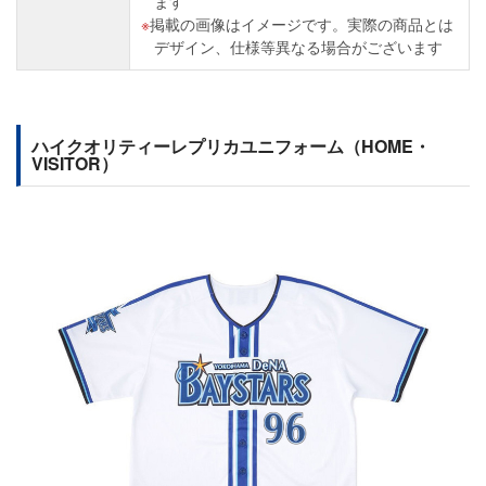
ます
掲載の画像はイメージです。実際の商品とは
デザイン、仕様等異なる場合がございます
ハイクオリティーレプリカユニフォーム（HOME・
VISITOR）