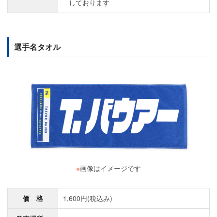
しております
選手名タオル
※
画像はイメージです
価 格
1,600円(税込み)