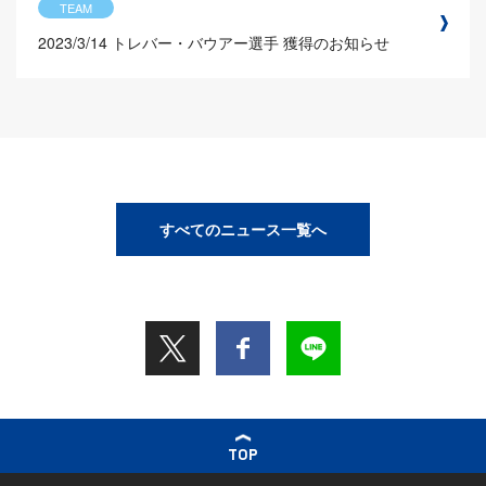
TEAM
2023/3/14
トレバー・バウアー選手 獲得のお知らせ
すべてのニュース一覧へ
TOP