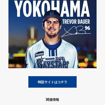
特設サイトはコチラ
関連情報