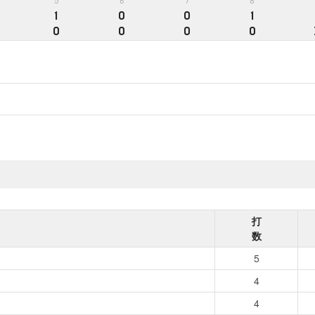
5
6
7
8
1
0
0
1
0
0
0
0
打
数
5
4
4