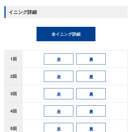
イニング詳細
全イニング詳細
1回
表
裏
2回
表
裏
3回
表
裏
4回
表
裏
5回
表
裏