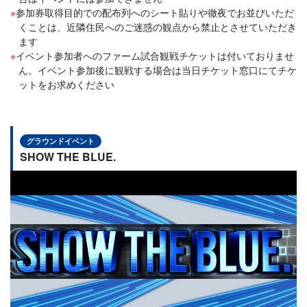
参加券取得目的での配布列へのシート貼りや徹夜でお並びいただ
くことは、近隣住民へのご迷惑の観点から禁止とさせていただき
ます
イベント参加者へのファーム試合観戦チケットは付いておりませ
ん。イベント参加後に観戦する場合は当日チケット窓口にてチケ
ットをお求めください
グラウンドイベント
SHOW THE BLUE.