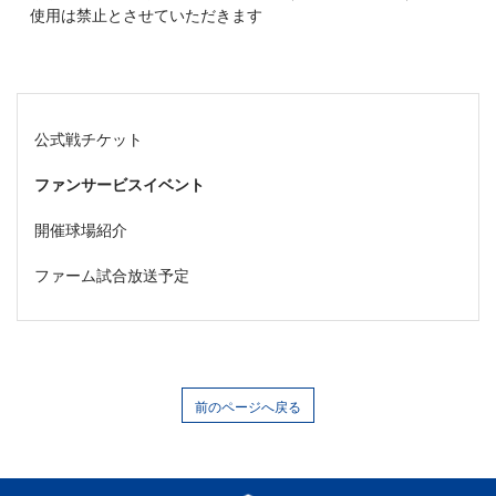
使用は禁止とさせていただきます
公式戦チケット
ファンサービスイベント
開催球場紹介
ファーム試合放送予定
前のページへ戻る