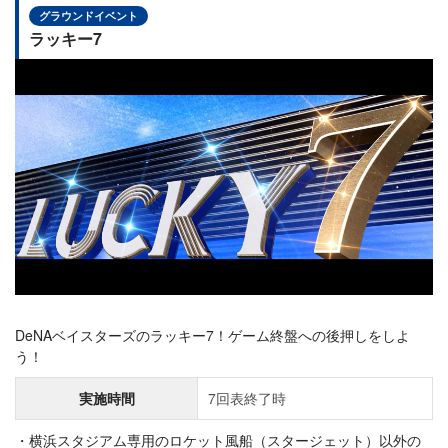
グラウンドイベント
ラッキー7
DeNAベイスターズのラッキー7！ゲーム終盤への後押しをしよ
う！
実施時間
7回表終了時
横浜スタジアム専用のロケット風船（スタージェット）以外の