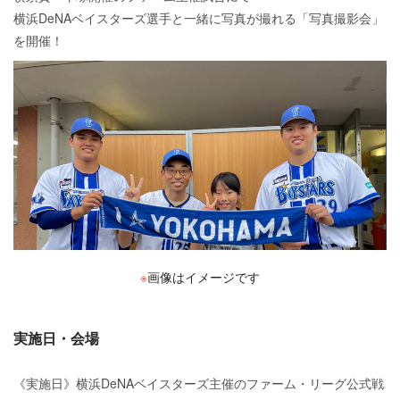
横浜DeNAベイスターズ選手と一緒に写真が撮れる「写真撮影会」
を開催！
※
画像はイメージです
実施日・会場
《実施日》横浜DeNAベイスターズ主催のファーム・リーグ公式戦