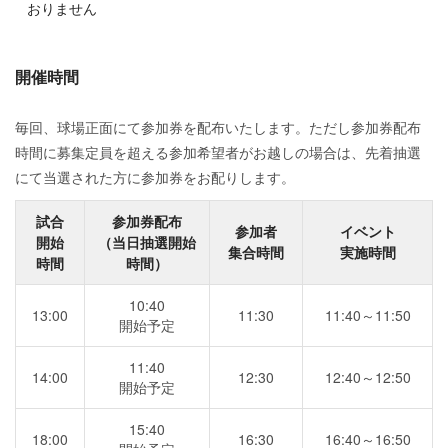
おりません
開催時間
毎回、球場正面にて参加券を配布いたします。ただし参加券配布
時間に募集定員を超える参加希望者がお越しの場合は、先着抽選
にて当選された方に参加券をお配りします。
試合
参加券配布
参加者
イベント
開始
（当日抽選開始
集合時間
実施時間
時間
時間）
10:40
13:00
11:30
11:40～11:50
開始予定
11:40
14:00
12:30
12:40～12:50
開始予定
15:40
18:00
16:30
16:40～16:50