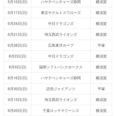
5月10日(日)
ハヤテベンチャーズ静岡
横須賀
5月17日(日)
東京ヤクルトスワローズ
横須賀
5月24日(日)
中日ドラゴンズ
横須賀
6月21日(日)
埼玉西武ライオンズ
横須賀
6月28日(日)
広島東洋カープ
平塚
8月2日(日)
中日ドラゴンズ
横須賀
8月9日(日)
福岡ソフトバンクホークス
横須賀
8月16日(日)
ハヤテベンチャーズ静岡
横須賀
8月30日(日)
読売ジャイアンツ
平塚
9月13日(日)
埼玉西武ライオンズ
横須賀
9月20日(日)
千葉ロッテマリーンズ
横須賀