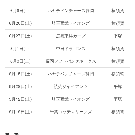
6月6日(土)
ハヤテベンチャーズ静岡
横須賀
6月20日(土)
埼玉西武ライオンズ
横須賀
6月27日(土)
広島東洋カープ
平塚
8月1日(土)
中日ドラゴンズ
横須賀
8月8日(土)
福岡ソフトバンクホークス
横須賀
8月15日(土)
ハヤテベンチャーズ静岡
横須賀
8月29日(土)
読売ジャイアンツ
平塚
9月12日(土)
埼玉西武ライオンズ
平塚
9月19日(土)
千葉ロッテマリーンズ
横須賀