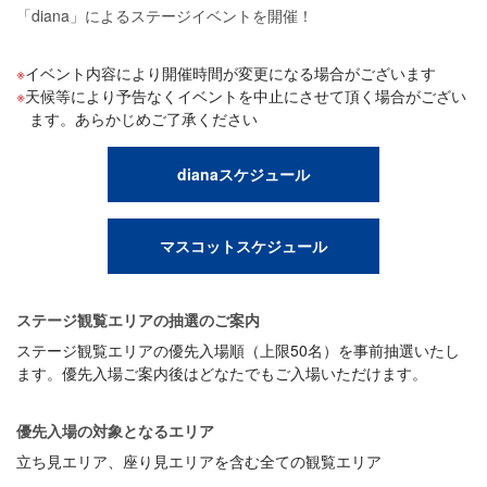
「diana」によるステージイベントを開催！
イベント内容により開催時間が変更になる場合がございます
天候等により予告なくイベントを中止にさせて頂く場合がござい
ます。あらかじめご了承ください
dianaスケジュール
マスコットスケジュール
ステージ観覧エリアの抽選のご案内
ステージ観覧エリアの優先入場順（上限50名）を事前抽選いたし
ます。優先入場ご案内後はどなたでもご入場いただけます。
優先入場の対象となるエリア
立ち見エリア、座り見エリアを含む全ての観覧エリア