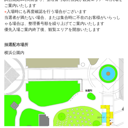
ご案内いたします
※
入場時にも再度確認を行う場合がございます
当選者が満たない場合、または集合時に不在のお客様がいらっし
ゃる場合は、整理番号順を繰り上げてご案内いたします
優先入場ご案内終了後、観覧エリアを開放いたします
抽選配布場所
横浜公園内