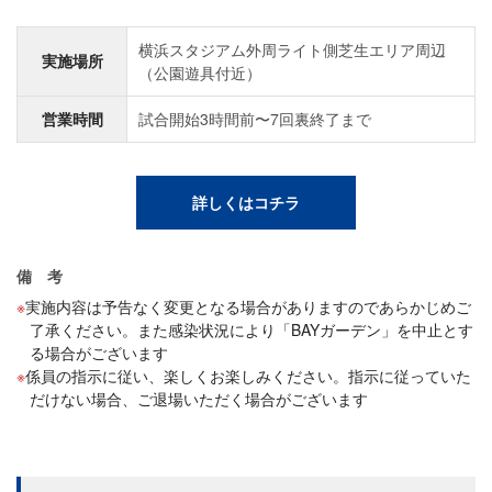
横浜スタジアム外周ライト側芝生エリア周辺
実施場所
（公園遊具付近）
営業時間
試合開始3時間前〜7回裏終了まで
詳しくはコチラ
備 考
実施内容は予告なく変更となる場合がありますのであらかじめご
了承ください。また感染状況により「BAYガーデン」を中止とす
る場合がございます
係員の指示に従い、楽しくお楽しみください。指示に従っていた
だけない場合、ご退場いただく場合がございます