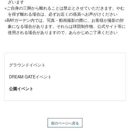
ざいます
ご自身の三脚から離れることは禁止とさせていただきます。やむ
を得ず離れる場合は、必ずお近くの係員へお声がけください
BAYガーデン内では、写真・動画撮影の際に、お客様が撮影の対
象になる場合があります。それらは球団制作物、公式サイト等に
使用される場合がありますので、あらかじめご了承ください
グラウンドイベント
DREAM GATEイベント
公園イベント
前のページへ戻る