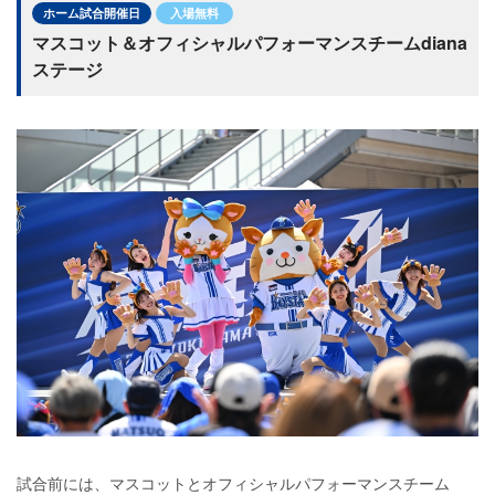
ホーム試合開催日
入場無料
マスコット＆オフィシャルパフォーマンスチームdiana
ステージ
試合前には、マスコットとオフィシャルパフォーマンスチーム