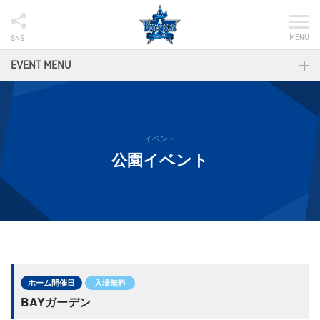
MENU
SNS
EVENT MENU
イベント
公園イベント
ホーム開催日
入場無料
BAYガーデン