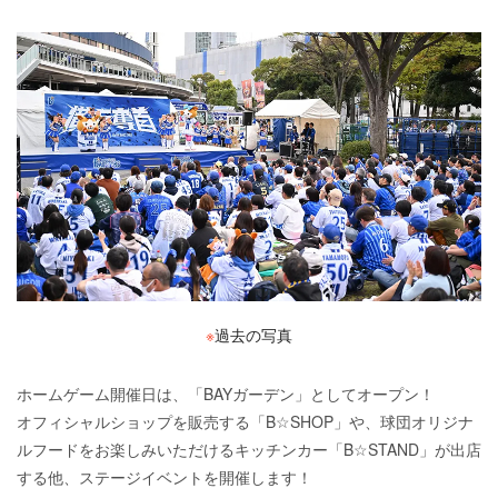
※
過去の写真
ホームゲーム開催日は、「BAYガーデン」としてオープン！
オフィシャルショップを販売する「B☆SHOP」や、球団オリジナ
ルフードをお楽しみいただけるキッチンカー「B☆STAND」が出店
する他、ステージイベントを開催します！