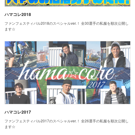
ハマコレ2018
ファンフェスティバル2018のスペシャルver.！ 全30選手の私服を順次公開し
ます☆
ハマコレ2017
ファンフェスティバル2017のスペシャルver.！ 全26選手の私服を順次公開し
ます☆