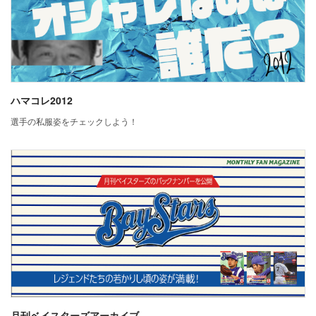
ハマコレ2012
選手の私服姿をチェックしよう！
月刊ベイスターズアーカイブ