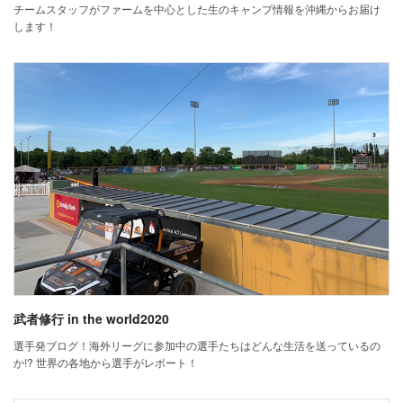
チームスタッフがファームを中心とした生のキャンプ情報を沖縄からお届け
します！
武者修行 in the world2020
選手発ブログ！海外リーグに参加中の選手たちはどんな生活を送っているの
か!? 世界の各地から選手がレポート！