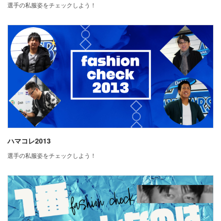
選手の私服姿をチェックしよう！
ハマコレ2013
選手の私服姿をチェックしよう！