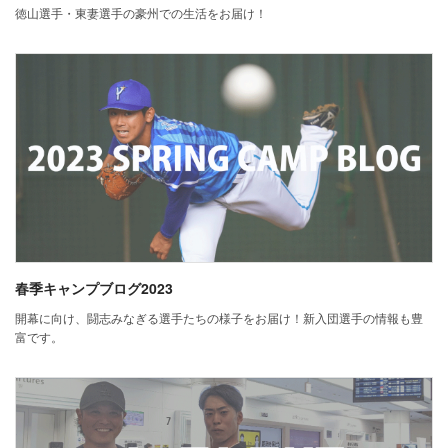
徳山選手・東妻選手の豪州での生活をお届け！
春季キャンプブログ2023
開幕に向け、闘志みなぎる選手たちの様子をお届け！新入団選手の情報も豊
富です。