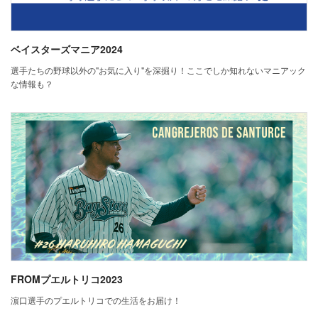
ベイスターズマニア2024
選手たちの野球以外の"お気に入り"を深掘り！ここでしか知れないマニアック
な情報も？
FROMプエルトリコ2023
濵口選手のプエルトリコでの生活をお届け！