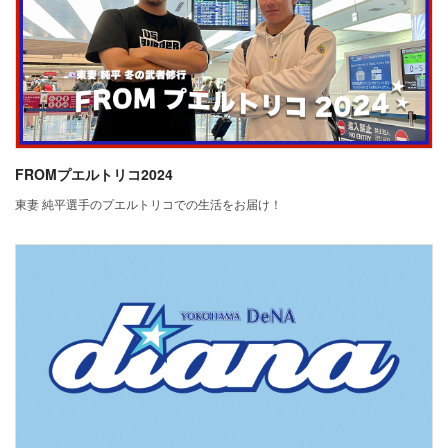
FROMプエルトリコ2024
東妻 純平選手のプエルトリコでの生活をお届け！