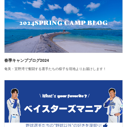
春季キャンプブログ2024
奄美・宜野湾で奮闘する選手たちの様子を現地よりお届けします！