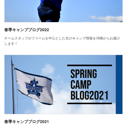
春季キャンプブログ2022
チームスタッフがファームを中心とした生のキャンプ情報を沖縄からお届け
します！
春季キャンプブログ2021