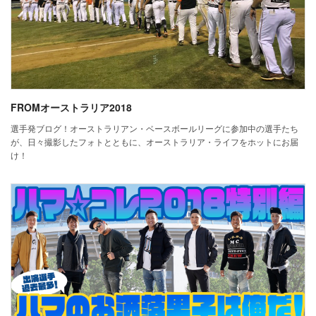
FROMオーストラリア2018
選手発ブログ！オーストラリアン・ベースボールリーグに参加中の選手たち
が、日々撮影したフォトとともに、オーストラリア・ライフをホットにお届
け！