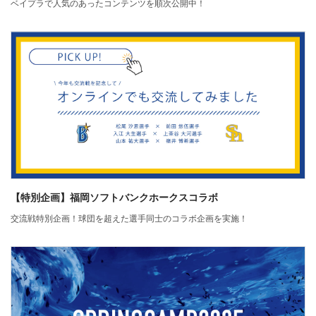
ベイプラで人気のあったコンテンツを順次公開中！
【特別企画】福岡ソフトバンクホークスコラボ
交流戦特別企画！球団を超えた選手同士のコラボ企画を実施！