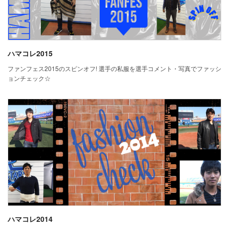
ハマコレ2015
ファンフェス2015のスピンオフ! 選手の私服を選手コメント・写真でファッシ
ョンチェック☆
ハマコレ2014