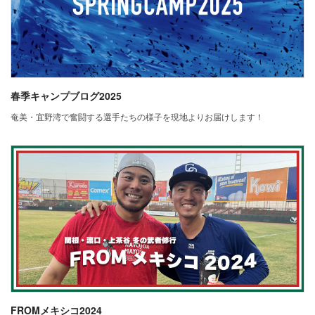
春季キャンプブログ2025
奄美・宜野湾で奮闘する選手たちの様子を現地よりお届けします！
FROMメキシコ2024