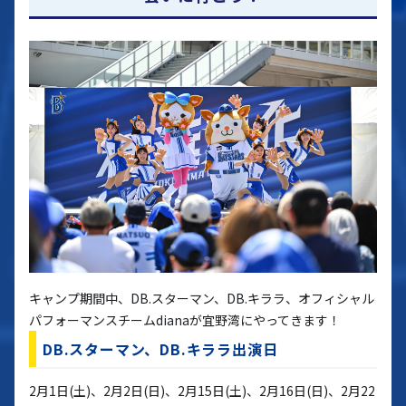
キャンプ期間中、DB.スターマン、DB.キララ、オフィシャル
パフォーマンスチームdianaが宜野湾にやってきます！
DB.スターマン、DB.キララ出演日
2月1日(土)、2月2日(日)、2月15日(土)、2月16日(日)、2月22