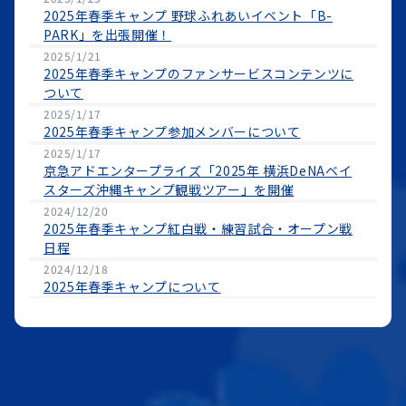
2025年春季キャンプ 野球ふれあいイベント「B-
PARK」を出張開催！
2025/1/21
2025年春季キャンプのファンサービスコンテンツに
ついて
2025/1/17
2025年春季キャンプ参加メンバーについて
2025/1/17
京急アドエンタープライズ「2025年 横浜DeNAベイ
スターズ沖縄キャンプ観戦ツアー」を開催
2024/12/20
2025年春季キャンプ紅白戦・練習試合・オープン戦
日程
2024/12/18
2025年春季キャンプについて