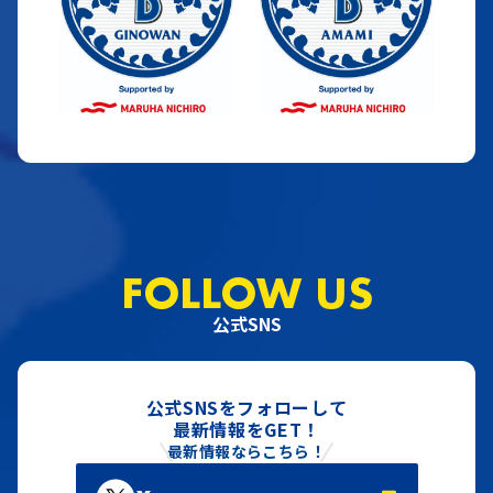
FOLLOW US
公式SNS
公式SNSをフォローして
最新情報をGET！
最新情報ならこちら！