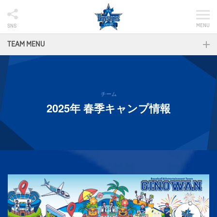
MENU
SNS
TEAM MENU
チーム
2025年 春季キャンプ情報