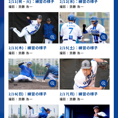
2/11(祝・火)：練習の様子
2/12(水)：練習の様子
撮影：斎藤 浩一
撮影：斎藤 浩一
2/13(木)：練習の様子
2/15(土)：練習の様子
撮影：斎藤 浩一
撮影：斎藤 浩一
2/16(日)：練習の様子
2/17(月)：練習の様子
撮影：斎藤 浩一
撮影：斎藤 浩一