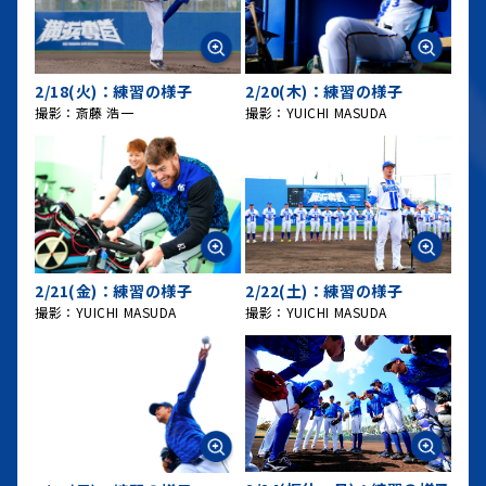
2/18(火)：練習の様子
2/20(木)：練習の様子
撮影：斎藤 浩一
撮影：YUICHI MASUDA
2/21(金)：練習の様子
2/22(土)：練習の様子
撮影：YUICHI MASUDA
撮影：YUICHI MASUDA