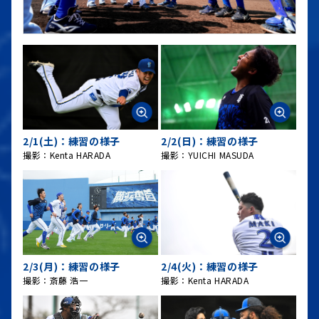
2/1(土)：練習の様子
2/2(日)：練習の様子
撮影：Kenta HARADA
撮影：YUICHI MASUDA
2/3(月)：練習の様子
2/4(火)：練習の様子
撮影：斎藤 浩一
撮影：Kenta HARADA