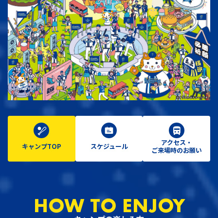
アクセス・
キャンプTOP
スケジュール
ご来場時のお願い
HOW TO ENJOY