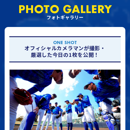
PHOTO GALLERY
フォトギャラリー
ONE SHOT
オフィシャルカメラマンが撮影・
厳選した今日の1枚を公開！