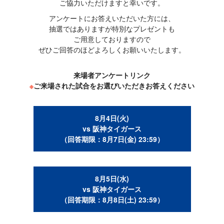
ご協力いただけますと幸いです。
アンケートにお答えいただいた方には、
抽選ではありますが特別なプレゼントも
ご用意しておりますので
ぜひご回答のほどよろしくお願いいたします。
来場者アンケートリンク
※
ご来場された試合をお選びいただきお答えください
8月4日(火)
vs 阪神タイガース
（回答期限：8月7日(金) 23:59）
8月5日(水)
vs 阪神タイガース
（回答期限：8月8日(土) 23:59）