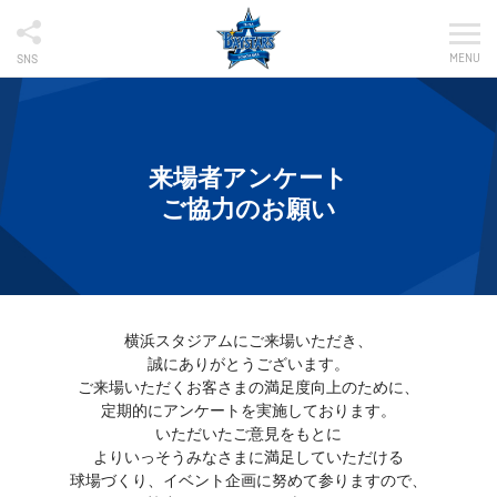
MENU
SNS
来場者アンケート
ご協力のお願い
横浜スタジアムにご来場いただき、
誠にありがとうございます。
ご来場いただくお客さまの満足度向上のために、
定期的にアンケートを実施しております。
いただいたご意見をもとに
よりいっそうみなさまに満足していただける
球場づくり、イベント企画に努めて参りますので、