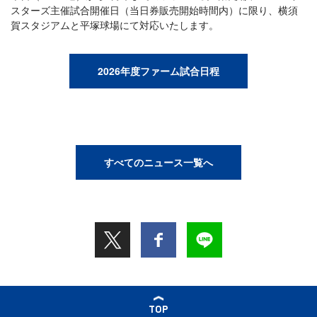
スターズ主催試合開催日（当日券販売開始時間内）に限り、横須
賀スタジアムと平塚球場にて対応いたします。
2026年度ファーム試合日程
すべてのニュース一覧へ
TOP