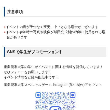
注意事項
イベント内容が予告なく変更、中止となる場合がございます
イベント参加時の写真や映像が球団公式制作物等に使用される場
合があります
SNSで学生がプロモーション中
産業能率大学の学生がイベントに関する情報を発信しています！
ぜひフォローをお願いします!!
イベント情報など随時配信中です！
産業能率大学スペシャルゲーム Instagram(学生制作)アカウント