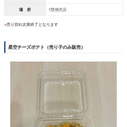
場 所
1塁側売店
売り切れ次第終了となります
星空チーズポテト（売り子のみ販売）