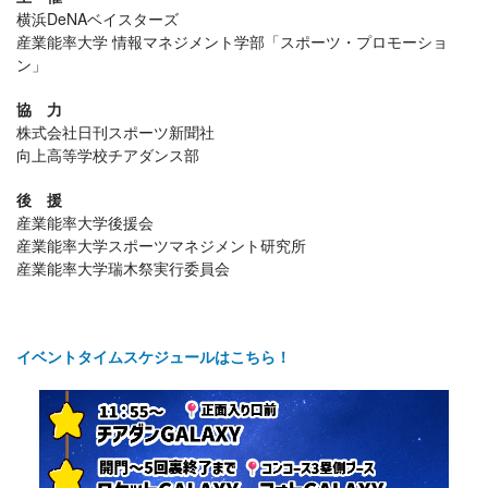
横浜DeNAベイスターズ
産業能率大学 情報マネジメント学部「スポーツ・プロモーショ
ン」
協 力
株式会社日刊スポーツ新聞社
向上高等学校チアダンス部
後 援
産業能率大学後援会
産業能率大学スポーツマネジメント研究所
産業能率大学瑞木祭実行委員会
イベントタイムスケジュールはこちら！