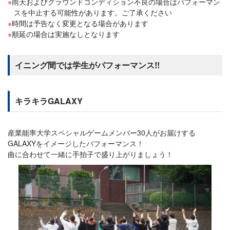
雨天およびグラウンドコンディション不良の場合はパフォーマン
スを中止する可能性があります。ご了承ください
時間は予告なく変更となる場合があります
順延の場合は実施なしとなります
イニング間では学生がパフォーマンス!!
キラキラGALAXY
産業能率大学スペシャルゲームメンバー30人がお届けする
GALAXYをイメージしたパフォーマンス！
曲に合わせて一緒に手拍子で盛り上がりましょう！