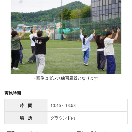
※
画像はダンス練習風景となります
実施時間
時 間
13:45～13:53
場 所
グラウンド内