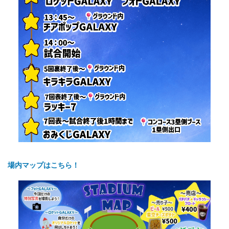
場内マップはこちら！