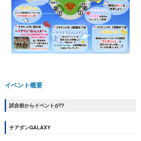
イベント概要
試合前からイベントが!?
チアダンGALAXY