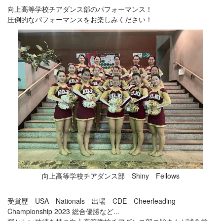
向上高等学校チアダンス部のパフォーマンス！
圧倒的なパフォーマンスをお楽しみください！
向上高等学校チアダンス部 Shiny Fellows
受賞歴 USA Nationals 出場 CDE Cheerleading
Championship 2023 総合優勝など...