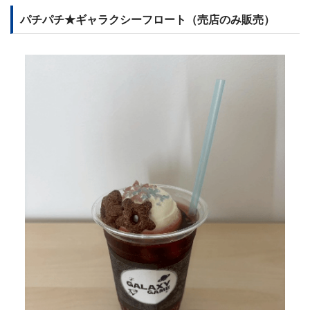
パチパチ★ギャラクシーフロート（売店のみ販売）