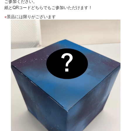
ご参加ください。
紙とQRコードどちらでもご参加いただけます！
景品には限りがございます