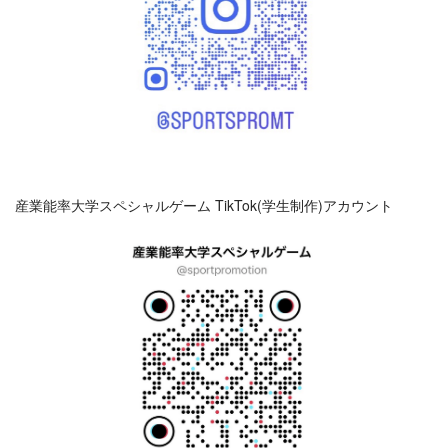
産業能率大学スペシャルゲーム TikTok(学生制作)アカウント