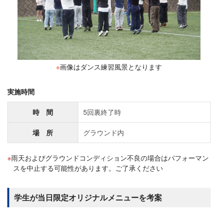
※
画像はダンス練習風景となります
実施時間
時 間
5回裏終了時
場 所
グラウンド内
雨天およびグラウンドコンディション不良の場合はパフォーマン
スを中止する可能性があります。ご了承ください
学生が当日限定オリジナルメニューを考案