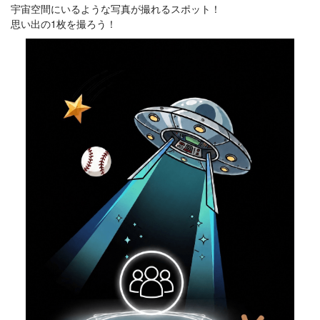
宇宙空間にいるような写真が撮れるスポット！
思い出の1枚を撮ろう！