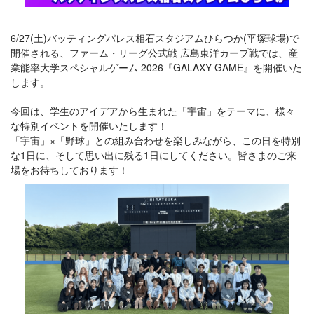
6/27(土)バッティングパレス相石スタジアムひらつか(平塚球場)で
開催される、ファーム・リーグ公式戦 広島東洋カープ戦では、産
業能率大学スペシャルゲーム 2026『GALAXY GAME』を開催いた
します。
今回は、学生のアイデアから生まれた「宇宙」をテーマに、様々
な特別イベントを開催いたします！
「宇宙」×「野球」との組み合わせを楽しみながら、この日を特別
な1日に、そして思い出に残る1日にしてください。皆さまのご来
場をお待ちしております！