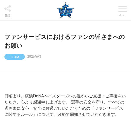
MENU
SNS
ファンサービスにおけるファンの皆さまへの
お願い
TEAM
2026/6/3
日頃より、横浜DeNAベイスターズへの温かいご支援・ご声援をい
ただき、心より感謝申し上げます。 選手の安全を守り、すべての
皆さまに安心・安全にお過ごしいただくための「ファンサービス
に関するルール」について、改めて周知させていただきます。