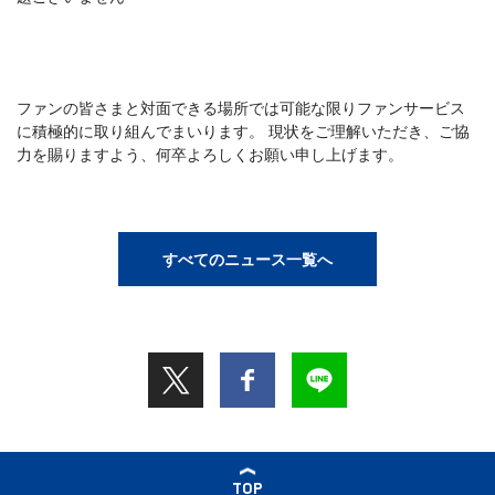
ファンの皆さまと対面できる場所では可能な限りファンサービス
に積極的に取り組んでまいります。 現状をご理解いただき、ご協
力を賜りますよう、何卒よろしくお願い申し上げます。
すべてのニュース一覧へ
TOP