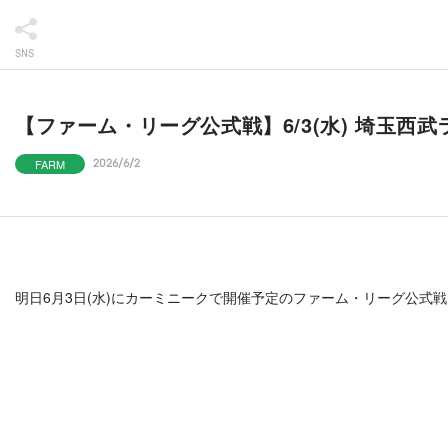
SNS
【ファーム・リーグ公式戦】6/3(水) 埼玉西
FARM
2026/6/2
明日6月3日(水)にカーミニークで開催予定のファーム・リーグ公式戦