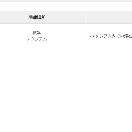
開催場所
横浜
スタジアム内での滞
スタジアム