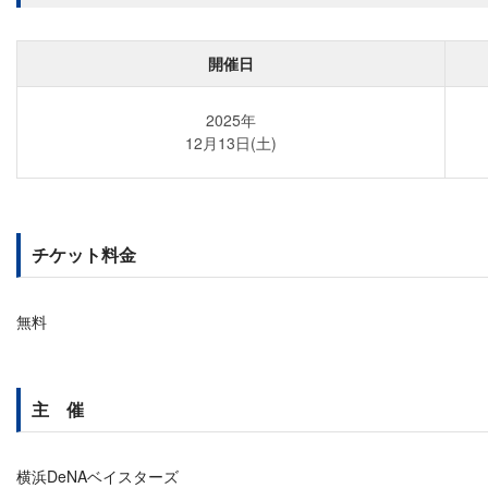
開催日
2025年
12月13日(土)
チケット料金
無料
主 催
横浜DeNAベイスターズ