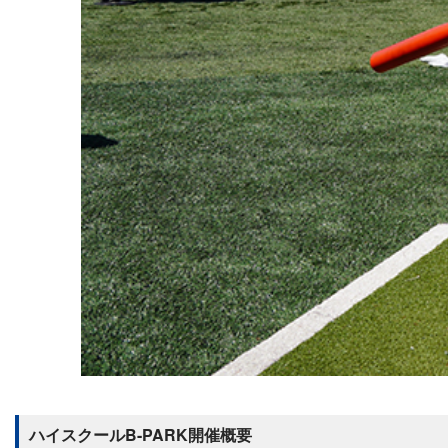
ハイスクールB-PARK開催概要