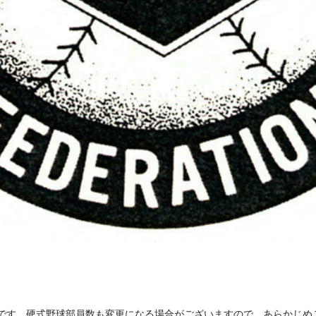
です。硬式野球部員数も変更になる場合がございますので、あらかじめ