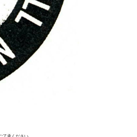
ご了承ください