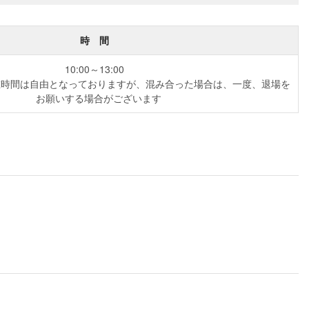
時 間
10:00～13:00
在時間は自由となっておりますが、混み合った場合は、一度、退場を
お願いする場合がございます