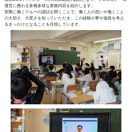
運営に携わる多種多様な業務内容を紹介します。
実際に働くクルーの講話を聞くことで、働く人の想いや働くこと
の大切さ、大変さを知っていただき、この経験が夢や進路を考え
るきっかけとなることを目指しています。