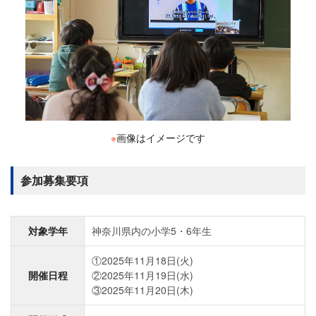
※
画像はイメージです
参加募集要項
対象学年
神奈川県内の小学5・6年生
①2025年11月18日(火)
開催日程
②2025年11月19日(水)
③2025年11月20日(木)