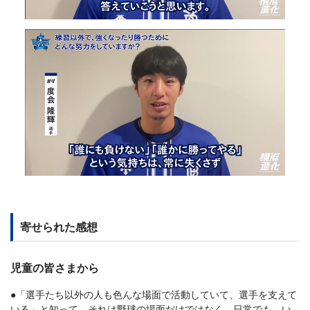
寄せられた感想
児童の皆さまから
●「選手たち以外の人も色んな場面で活動していて、選手を支えて
いる」と知って、それは野球の場面だけではなく、日常でも、い