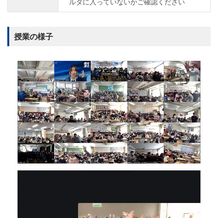
ルダに入っていないかご確認ください
授業の様子