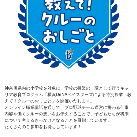
神奈川県内の小学校を対象に、学校の授業の一環として行うキャ
リア教育プログラム「横浜DeNAベイスターズによる特別授業 教
えて！クルーのおしごと」を開催いたします。
オンライン職業講話を通して、プロ野球チーム運営に携わる仕事
内容や働くクルーの想いをお伝えすることで、子どもたちが将来
について考えるきっかけとなることを目指しています。
たくさんのご参加をお待ちしています！