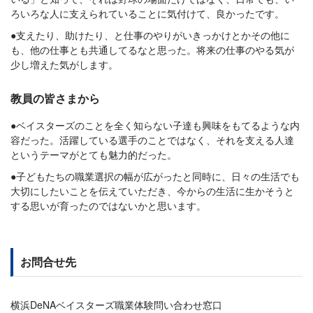
ろいろな人に支えられていることに気付けて、良かったです。
●支えたり、助けたり、と仕事のやりがいきっかけとかその他に
も、他の仕事とも共通してるなと思った。将来の仕事のやる気が
少し増えた気がします。
教員の皆さまから
●ベイスターズのことを全く知らない子達も興味をもてるような内
容だった。活躍している選手のことではなく、それを支える人達
というテーマがとても魅力的だった。
●子どもたちの職業選択の幅が広がったと同時に、日々の生活でも
大切にしたいことを伝えていただき、今からの生活に生かそうと
する思いが育ったのではないかと思います。
お問合せ先
横浜DeNAベイスターズ職業体験問い合わせ窓口