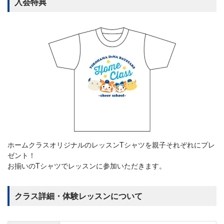
入会特典
ホームクラスオリジナルのレッスンTシャツを親子それぞれにプレ
ゼント！
お揃いのTシャツでレッスンに参加いただきます。
クラス詳細・体験レッスンについて