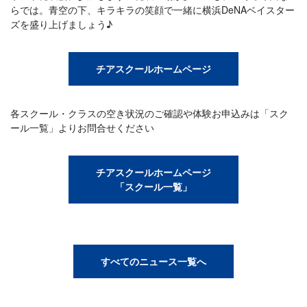
らでは。青空の下、キラキラの笑顔で一緒に横浜DeNAベイスター
ズを盛り上げましょう♪
チアスクールホームページ
各スクール・クラスの空き状況のご確認や体験お申込みは「スク
ール一覧」よりお問合せください
チアスクールホームページ
「スクール一覧」
すべてのニュース一覧へ