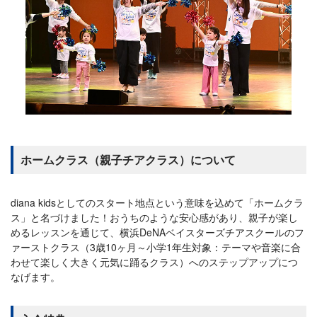
ホームクラス（親子チアクラス）について
diana kidsとしてのスタート地点という意味を込めて「ホームクラ
ス」と名づけました！おうちのような安心感があり、親子が楽し
めるレッスンを通じて、横浜DeNAベイスターズチアスクールのフ
ァーストクラス（3歳10ヶ月～小学1年生対象：テーマや音楽に合
わせて楽しく大きく元気に踊るクラス）へのステップアップにつ
なげます。