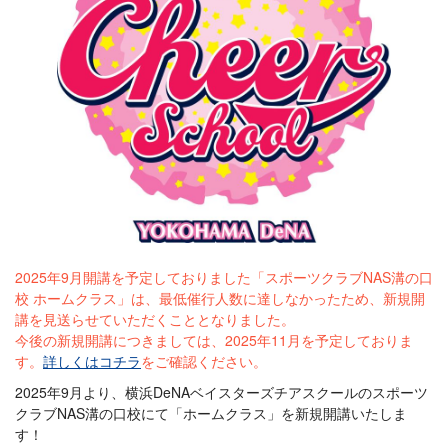
2025年9月開講を予定しておりました「スポーツクラブNAS溝の口
校 ホームクラス」は、最低催行人数に達しなかったため、新規開
講を見送らせていただくこととなりました。
今後の新規開講につきましては、2025年11月を予定しておりま
す。
詳しくはコチラ
をご確認ください。
2025年9月より、横浜DeNAベイスターズチアスクールのスポーツ
クラブNAS溝の口校にて「ホームクラス」を新規開講いたしま
す！