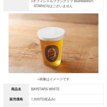
オフィシャルファンクラブ BlueMatesの
STAR付与はございません
※
画像はイメージです
商品名
BAYSTARS WHITE
販売価格
1,000円(税込み)