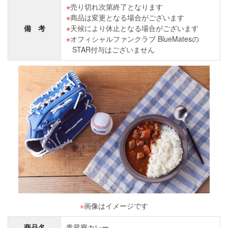
売り切れ次第終了となります
商品は変更となる場合がございます
備 考
天候により休止となる場合がございます
オフィシャルファンクラブ BlueMatesの
STAR付与はございません
※
画像はイメージです
商品名
青星寮カレー