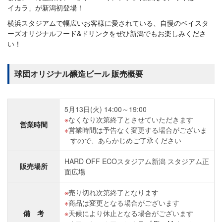
イカラ」が新潟初登場！
横浜スタジアムで幅広いお客様に愛されている、自慢のベイスタ
ーズオリジナルフード&ドリンクをぜひ新潟でもお楽しみくださ
い！
球団オリジナル醸造ビール 販売概要
5月13日(火) 14:00～19:00
なくなり次第終了とさせていただきます
営業時間
営業時間は予告なく変更する場合がございま
すので、あらかじめご了承ください
HARD OFF ECOスタジアム新潟 スタジアム正
販売場所
面広場
売り切れ次第終了となります
商品は変更となる場合がございます
備 考
天候により休止となる場合がございます