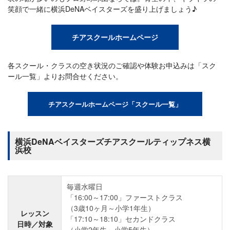
笑顔で一緒に横浜DeNAベイスターズを盛り上げましょう♪
チアスクールホームページ
各スクール・クラスの空き状況のご確認や体験お申込みは「スク
ール一覧」よりお問合せください。
チアスクールホームページ「スクール一覧」
横浜DeNAベイスターズチアスクールティップネス横
浜校
毎週水曜日
「16:00～17:00」ファーストクラス
（3歳10ヶ月～小学1年生）
レッスン
「17:10～18:10」セカンドクラス
日時／対象
（小学2年生～小学5年生）