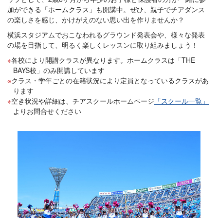
加ができる「ホームクラス」も開講中。ぜひ、親子でチアダンス
の楽しさを感じ、かけがえのない思い出を作りませんか？
横浜スタジアムでおこなわれるグラウンド発表会や、様々な発表
の場を目指して、明るく楽しくレッスンに取り組みましょう！
各校により開講クラスが異なります。ホームクラスは「THE
BAYS校」のみ開講しています
クラス・学年ごとの在籍状況により定員となっているクラスがあ
ります
空き状況や詳細は、チアスクールホームページ
「スクール一覧」
よりお問合せください