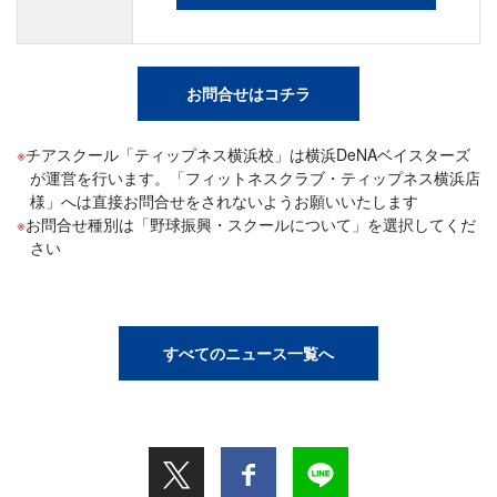
お問合せはコチラ
チアスクール「ティップネス横浜校」は横浜DeNAベイスターズ
が運営を行います。「フィットネスクラブ・ティップネス横浜店
様」へは直接お問合せをされないようお願いいたします
お問合せ種別は「野球振興・スクールについて」を選択してくだ
さい
すべてのニュース一覧へ