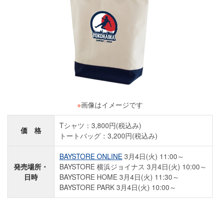
※
画像はイメージです
Tシャツ：3,800円(税込み)
価 格
トートバッグ：3,200円(税込み)
BAYSTORE ONLINE
3月4日(火) 11:00～
発売場所・
BAYSTORE 横浜ジョイナス 3月4日(火) 10:00～
日時
BAYSTORE HOME 3月4日(火) 11:30～
BAYSTORE PARK 3月4日(火) 10:00～