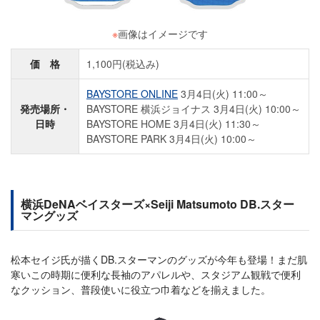
※
画像はイメージです
価 格
1,100円(税込み)
BAYSTORE ONLINE
3月4日(火) 11:00～
発売場所・
BAYSTORE 横浜ジョイナス 3月4日(火) 10:00～
日時
BAYSTORE HOME 3月4日(火) 11:30～
BAYSTORE PARK 3月4日(火) 10:00～
横浜DeNAベイスターズ×Seiji Matsumoto DB.スター
マングッズ
松本セイジ氏が描くDB.スターマンのグッズが今年も登場！まだ肌
寒いこの時期に便利な長袖のアパレルや、スタジアム観戦で便利
なクッション、普段使いに役立つ巾着などを揃えました。