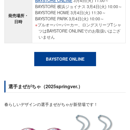
BAYSTORE ONLINE
3月4日(火) 11:00～
BAYSTORE 横浜ジョイナス 3月4日(火) 10:00～
BAYSTORE HOME 3月4日(火) 11:30～
発売場所・
BAYSTORE PARK 3月4日(火) 10:00～
日時
プルオーバーパーカー、ロングスリーブTシャ
ツはBAYSTORE ONLINEでのお取扱いはござ
いません
BAYSTORE ONLINE
選手まぜがちゃ（2025springver.）
春らしいデザインの選手まぜがちゃが新登場です！