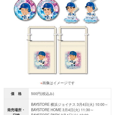
※
画像はイメージです
価 格
500円(税込み)
BAYSTORE 横浜ジョイナス 3月4日(火) 10:00～
発売場所・
BAYSTORE HOME 3月4日(火) 11:30～