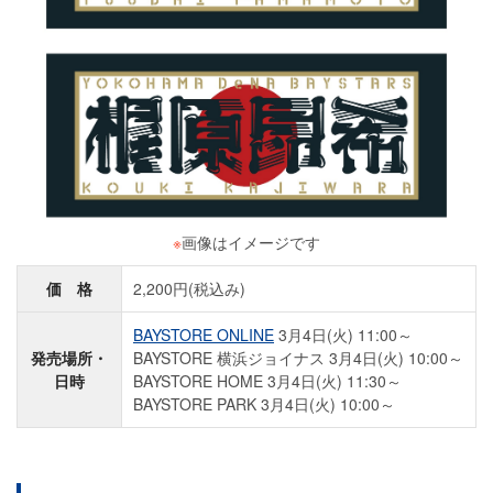
※
画像はイメージです
価 格
2,200円(税込み)
BAYSTORE ONLINE
3月4日(火) 11:00～
発売場所・
BAYSTORE 横浜ジョイナス 3月4日(火) 10:00～
日時
BAYSTORE HOME 3月4日(火) 11:30～
BAYSTORE PARK 3月4日(火) 10:00～