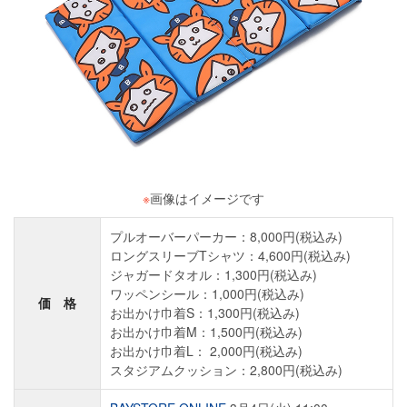
※
画像はイメージです
プルオーバーパーカー：8,000円(税込み)
ロングスリーブTシャツ：4,600円(税込み)
ジャガードタオル：1,300円(税込み)
ワッペンシール：1,000円(税込み)
価 格
お出かけ巾着S：1,300円(税込み)
お出かけ巾着M：1,500円(税込み)
お出かけ巾着L： 2,000円(税込み)
スタジアムクッション：2,800円(税込み)