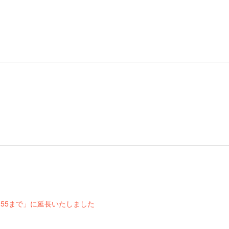
3:55まで」に延長いたしました