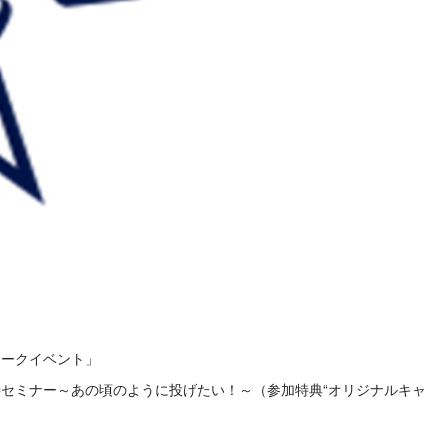
トークイベント」
セミナー～あの頃のように投げたい！～（参加特典“オリジナルキャ