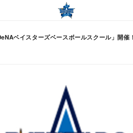
浜DeNAベイスターズベースボールスクール」開催