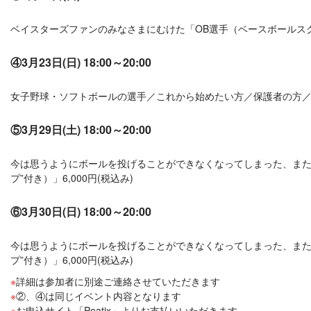
ベイスターズファンのみなさまにむけた「OB選手（ベースボールスクー
④3月23日(日) 18:00～20:00
女子野球・ソフトボールの選手／これから始めたい方／保護者の方／指
⑤3月29日(土) 18:00～20:00
今は思うようにボールを投げることができなくなってしまった、また
プ”付き）」6,000円(税込み)
⑥3月30日(日) 18:00～20:00
今は思うようにボールを投げることができなくなってしまった、また
プ”付き）」6,000円(税込み)
詳細は参加者に別途ご連絡させていただきます
②、④は同じイベント内容となります
お申込サイト「Peatix」よりお支払いいただきます