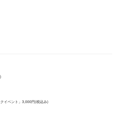
)
ベント」3,000円(税込み)