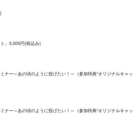
)
,000円(税込み)
ミナー～あの頃のように投げたい！～（参加特典“オリジナルキャッ
ミナー～あの頃のように投げたい！～（参加特典“オリジナルキャッ