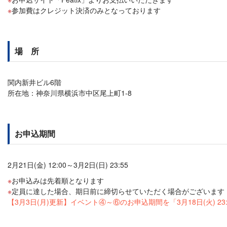
参加費はクレジット決済のみとなっております
場 所
関内新井ビル6階
所在地：神奈川県横浜市中区尾上町1‐8
お申込期間
2月21日(金) 12:00～3月2日(日) 23:55
お申込みは先着順となります
定員に達した場合、期日前に締切らせていただく場合がございます
【3月3日(月)更新】イベント④～⑥のお申込期間を「3月18日(火) 2