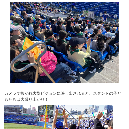
カメラで抜かれ大型ビジョンに映し出されると、スタンドの子ど
もたちは大盛り上がり！