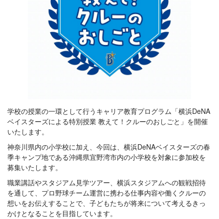
学校の授業の一環として行うキャリア教育プログラム「横浜DeNA
ベイスターズによる特別授業 教えて！クルーのおしごと」を開催
いたします。
神奈川県内の小学校に加え、今回は、横浜DeNAベイスターズの春
季キャンプ地である沖縄県宜野湾市内の小学校を対象に参加校を
募集いたします。
職業講話やスタジアム見学ツアー、横浜スタジアムへの観戦招待
を通して、プロ野球チーム運営に携わる仕事内容や働くクルーの
想いをお伝えすることで、子どもたちが将来について考えるきっ
かけとなることを目指しています。