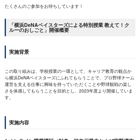
たくさんのご参加をお待ちしています！
「横浜DeNAベイスターズによる特別授業 教えて！ク
ルーのおしごと」開催概要
実施背景
この取り組みは、学校授業の一環として、キャリア教育の観点か
ら横浜DeNAベイスターズにふれてもらうことで、プロ野球チーム
運営を支える仕事に興味を持っていただくことや野球観戦の楽し
さを体感してもらうことを目的とし、2023年度より開催していま
す。
実施内容