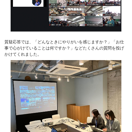
質疑応答では、「どんなときにやりがいを感じますか？」「お仕
事で心がけていることは何ですか？」などたくさんの質問を投げ
かけてくれました。