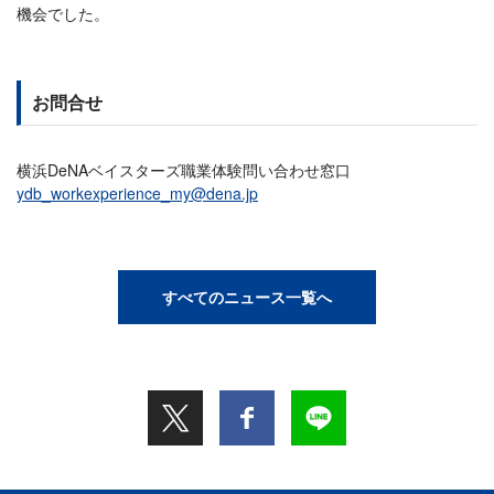
機会でした。
お問合せ
横浜DeNAベイスターズ職業体験問い合わせ窓口
ydb_workexperience_my@dena.jp
すべてのニュース一覧へ