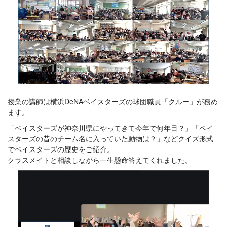
授業の講師は横浜DeNAベイスターズの球団職員「クルー」が務め
ます。
「ベイスターズが神奈川県にやってきて今年で何年目？」「ベイ
スターズの昔のチーム名に入っていた動物は？」などクイズ形式
でベイスターズの歴史をご紹介。
クラスメイトと相談しながら一生懸命答えてくれました。