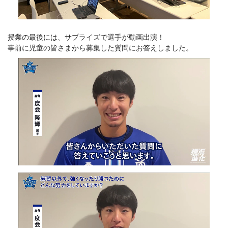
授業の最後には、サプライズで選手が動画出演！
事前に児童の皆さまから募集した質問にお答えしました。