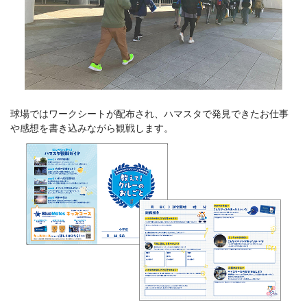
球場ではワークシートが配布され、ハマスタで発見できたお仕事
や感想を書き込みながら観戦します。