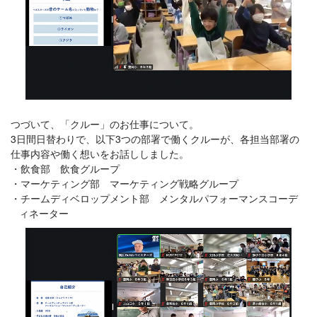
つづいて、「クルー」のお仕事について。
3日間日替わりで、以下3つの部署で働くクルーが、各担当部署の
仕事内容や働く想いをお話ししました。
飲食部 飲食グループ
マーケティング部 マーケティング戦略グループ
チームディベロップメント部 メンタルパフォーマンスコーデ
ィネーター