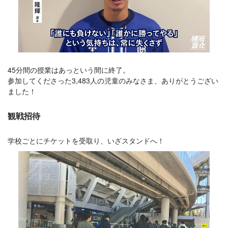
45分間の授業はあっという間に終了。
参加してくださった3,483人の児童のみなさま、ありがとうござい
ました！
観戦招待
学校ごとにチケットを受取り、いざスタンドへ！