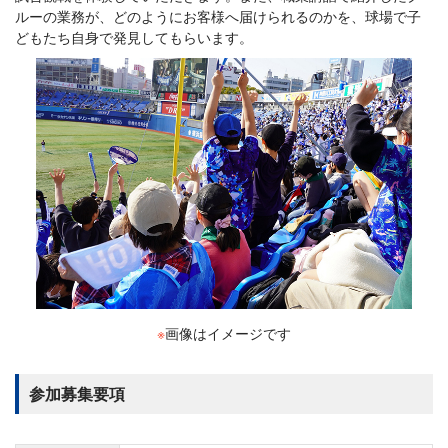
ルーの業務が、どのようにお客様へ届けられるのかを、球場で子
どもたち自身で発見してもらいます。
※
画像はイメージです
参加募集要項