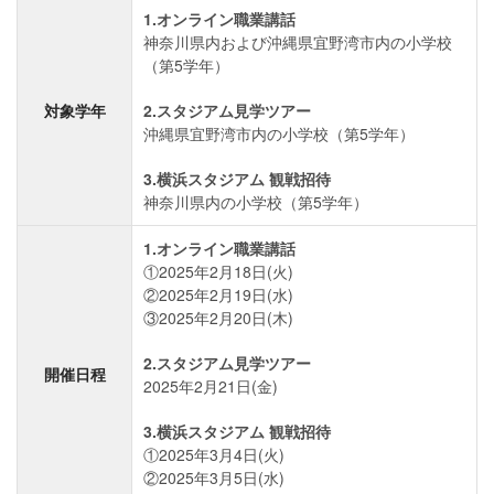
1.オンライン職業講話
神奈川県内および沖縄県宜野湾市内の小学校
（第5学年）
対象学年
2.スタジアム見学ツアー
沖縄県宜野湾市内の小学校（第5学年）
3.横浜スタジアム 観戦招待
神奈川県内の小学校（第5学年）
1.オンライン職業講話
①2025年2月18日(火)
②2025年2月19日(水)
③2025年2月20日(木)
2.スタジアム見学ツアー
開催日程
2025年2月21日(金)
3.横浜スタジアム 観戦招待
①2025年3月4日(火)
②2025年3月5日(水)