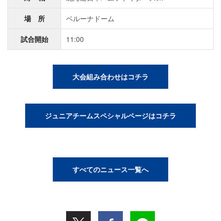
場 所
ベルーナドーム
試合開始
11:00
大会組み合わせはコチラ
ジュニアチームスペシャルページはコチラ
すべてのニュース一覧へ