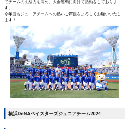
てチームの団結力を高め、大会連覇に向けて活動をしておりま
す。
今年度もジュニアチームへの熱いご声援をよろしくお願いいたし
ます！
横浜DeNAベイスターズジュニアチーム2024