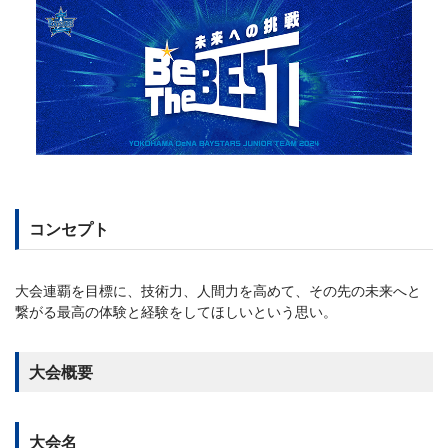
コンセプト
大会連覇を目標に、技術力、人間力を高めて、その先の未来へと
繋がる最高の体験と経験をしてほしいという思い。
大会概要
大会名