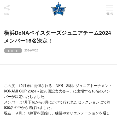
MENU
SNS
横浜DeNAベイスターズジュニアチーム2024
メンバー16名決定！
OTHER
2024/9/23
この度、12月末に開催される「NPB 12球団ジュニアトーナメント
KONAMI CUP 2024～第20回記念大会～」に出場する16名のメン
バーが決定いたしました。
メンバーは7月下旬から8月にかけて行われたセレクションにて約
930名の中から選ばれました。
現在、９月より練習を開始し、練習やオリエンテーションを通し