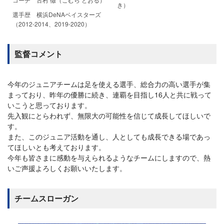
き）
選手歴 横浜DeNAベイスターズ
（2012-2014、2019-2020）
監督コメント
今年のジュニアチームは足を使える選手、総合力の高い選手が集
まっており、昨年の優勝に続き、連覇を目指し16人と共に戦って
いこうと思っております。
先入観にとらわれず、無限大の可能性を信じて成長してほしいで
す。
また、このジュニア活動を通し、人としても成長できる場であっ
てほしいとも考えております。
今年も皆さまに感動を与えられるようなチームにしますので、熱
いご声援よろしくお願いいたします。
チームスローガン