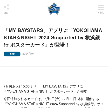
MENU
SNS
「MY BAYSTARS」アプリに「YOKOHAMA
STAR☆NIGHT 2024 Supported by 横浜銀
行 ポスターカード」が登場！
APP
2024/7/9
7月9日(火) 15:00より、「MY BAYSTARS」アプリに
「YOKOHAMA STAR☆NIGHT ポスターカード」が登場！
今回追加されるカードは、7月9日(火)～7月11日(木)に開催する
『YOKOHAMA STAR☆NIGHT 2024 Supported by 横浜銀行』ポス