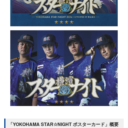
「YOKOHAMA STAR☆NIGHT ポスターカード」概要