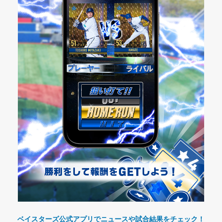
ベイスターズ公式アプリでニュースや試合結果をチェック！