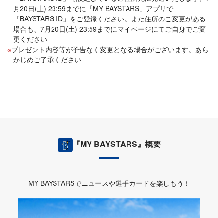
月20日(土) 23:59までに「MY BAYSTARS」アプリで
「BAYSTARS ID」をご登録ください。また住所のご変更がある
場合も、7月20日(土) 23:59までにマイページにてご自身でご変
更ください
プレゼント内容等が予告なく変更となる場合がございます。あら
かじめご了承ください
『MY BAYSTARS』概要
MY BAYSTARSでニュースや選手カードを楽しもう！