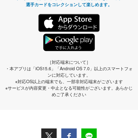
選手カードをコレクションして楽しめます。
［対応端末について］
・本アプリは「iOS15.6」「Android OS 7.0」以上のスマートフォ
ンに対応しています。
※対応OS以上の端末でも、一部非対応端末がございます
※サービスが内容変更・中止となる可能性がございます。あらかじ
めご了承ください