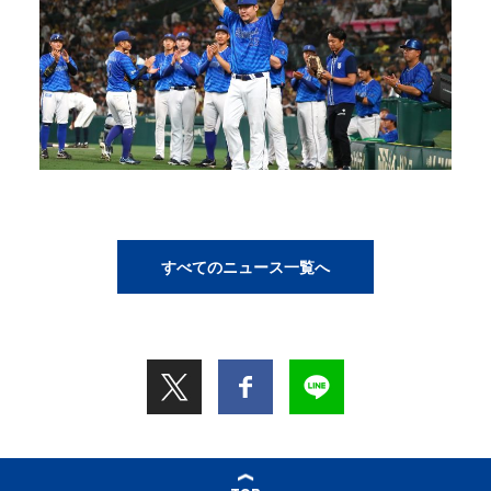
すべてのニュース一覧へ