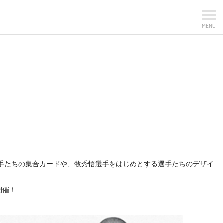
MENU
情の選手たちの集合カードや、牧秀悟選手をはじめとする選手たちのデザイ
開催！