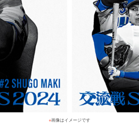
※
画像はイメージです