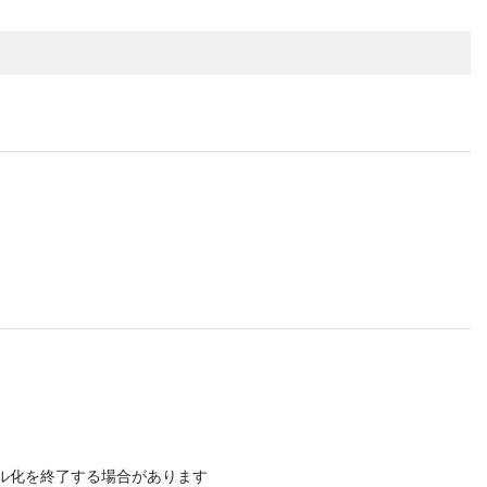
アル化を終了する場合があります