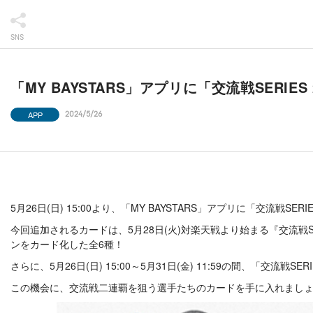
SNS
「MY BAYSTARS」アプリに「交流戦SERIE
APP
2024/5/26
5月26日(日) 15:00より、「MY BAYSTARS」アプリに「交流戦SER
今回追加されるカードは、5月28日(火)対楽天戦より始まる『交流戦
ンをカード化した全6種！
さらに、5月26日(日) 15:00～5月31日(金) 11:59の間、「交
この機会に、交流戦二連覇を狙う選手たちのカードを手に入れまし