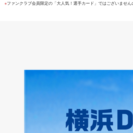
ファンクラブ会員限定の「大人気！選手カード」ではございません