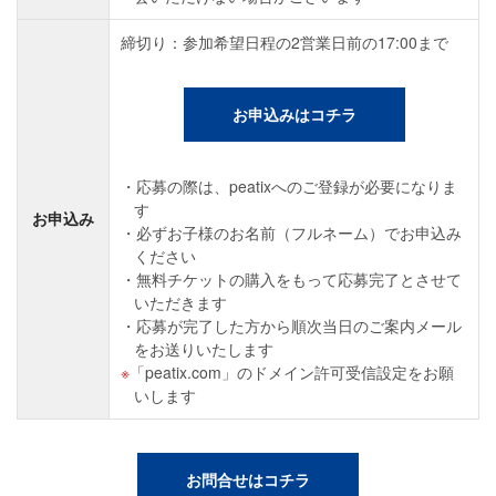
締切り：参加希望日程の2営業日前の17:00まで
お申込みはコチラ
応募の際は、peatixへのご登録が必要になりま
す
お申込み
必ずお子様のお名前（フルネーム）でお申込み
ください
無料チケットの購入をもって応募完了とさせて
いただきます
応募が完了した方から順次当日のご案内メール
をお送りいたします
「peatix.com」のドメイン許可受信設定をお願
いします
お問合せはコチラ