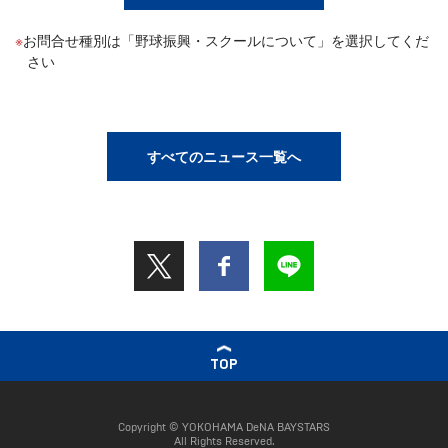
お問合せ種別は「野球振興・スクールについて」を選択してくだ
さい
すべてのニュース一覧へ
TOP
Copyright © YOKOHAMA DeNA BAYSTARS
All Rights Reserved.