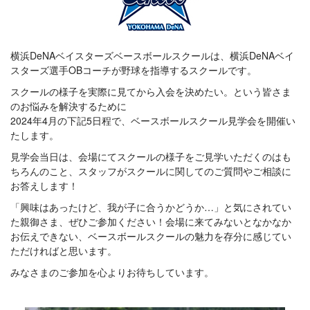
横浜DeNAベイスターズベースボールスクールは、横浜DeNAベイ
スターズ選手OBコーチが野球を指導するスクールです。
スクールの様子を実際に見てから入会を決めたい。という皆さま
のお悩みを解決するために
2024年4月の下記5日程で、ベースボールスクール見学会を開催い
たします。
見学会当日は、会場にてスクールの様子をご見学いただくのはも
ちろんのこと、スタッフがスクールに関してのご質問やご相談に
お答えします！
「興味はあったけど、我が子に合うかどうか…」と気にされてい
た親御さま、ぜひご参加ください！会場に来てみないとなかなか
お伝えできない、ベースボールスクールの魅力を存分に感じてい
ただければと思います。
みなさまのご参加を心よりお待ちしています。