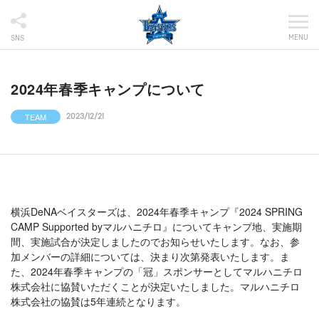
MENU
SNS
2024年春季キャンプについて
TEAM
2023/12/21
横浜DeNAベイスターズは、2024年春季キャンプ『2024 SPRING
CAMP Supported byマルハニチロ』についてキャンプ地、実施期
間、実施試合が決定しましたのでお知らせいたします。なお、参
加メンバーの詳細については、決まり次第発表いたします。ま
た、2024年春季キャンプの「冠」スポンサーとしてマルハニチロ
株式会社に協賛いただくことが決定いたしました。マルハニチロ
株式会社の協賛は5年連続となります。