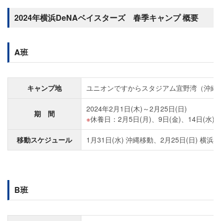
2024年横浜DeNAベイスターズ 春季キャンプ 概要
A班
キャンプ地
ユニオンですからスタジアム宜野湾（沖縄県宜
2024年2月1日(木)～2月25日(日)
期 間
休養日：2月5日(月)、9日(金)、14日(水)、
移動スケジュール
1月31日(水) 沖縄移動、2月25日(日) 横浜
B班