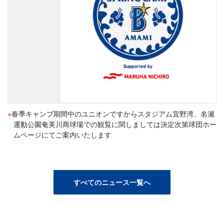
春季キャンプ期間中のユニオンですからスタジアム宜野湾、名瀬
運動公園奄美川商球場での観覧に関しましては決定次第球団ホー
ムページにてご案内いたします
すべてのニュース一覧へ