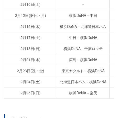
2月10日(土)
－
2月12日(振休・月)
横浜DeNA－中日
2月15日(木)
横浜DeNA－北海道日本ハム
2月17日(土)
中日－横浜DeNA
2月18日(日)
横浜DeNA－千葉ロッテ
2月21日(水)
広島－横浜DeNA
2月23日(祝・金)
東京ヤクルト－横浜DeNA
2月24日(土)
北海道日本ハム－横浜DeNA
2月25日(日)
横浜DeNA－楽天